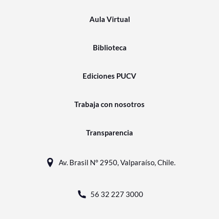
Aula Virtual
Biblioteca
Ediciones PUCV
Trabaja con nosotros
Transparencia
Av. Brasil N° 2950, Valparaíso, Chile.
56 32 227 3000