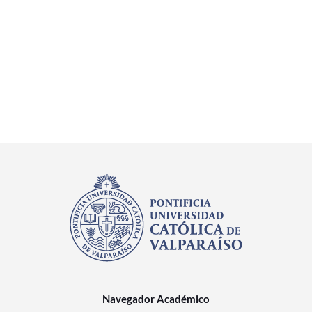
Navegador Académico