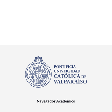
Navegador Académico