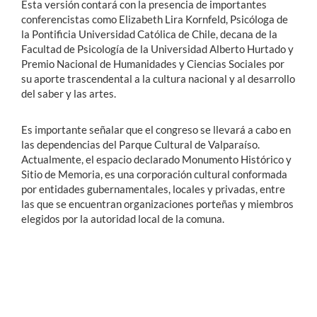
Esta versión contará con la presencia de importantes
conferencistas como Elizabeth Lira Kornfeld, Psicóloga de
la Pontificia Universidad Católica de Chile, decana de la
Facultad de Psicología de la Universidad Alberto Hurtado y
Premio Nacional de Humanidades y Ciencias Sociales por
su aporte trascendental a la cultura nacional y al desarrollo
del saber y las artes.
Es importante señalar que el congreso se llevará a cabo en
las dependencias del Parque Cultural de Valparaíso.
Actualmente, el espacio declarado Monumento Histórico y
Sitio de Memoria, es una corporación cultural conformada
por entidades gubernamentales, locales y privadas, entre
las que se encuentran organizaciones porteñas y miembros
elegidos por la autoridad local de la comuna.