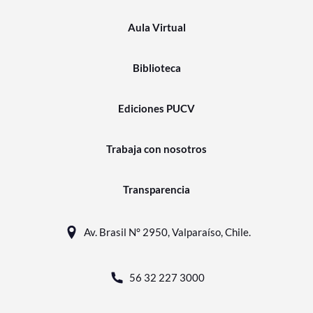
Aula Virtual
Biblioteca
Ediciones PUCV
Trabaja con nosotros
Transparencia
Av. Brasil N° 2950, Valparaíso, Chile.
56 32 227 3000