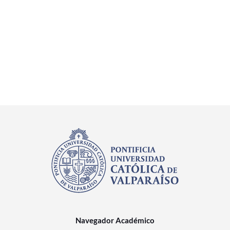
Navegador Académico