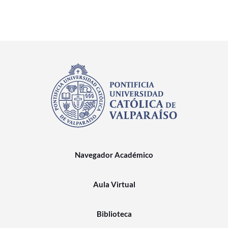
Navegador Académico
Aula Virtual
Biblioteca