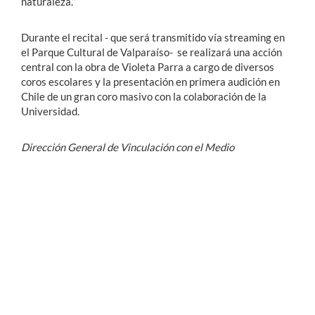
naturaleza.”
Durante el recital - que será transmitido vía streaming en
el Parque Cultural de Valparaíso- se realizará una acción
central con la obra de Violeta Parra a cargo de diversos
coros escolares y la presentación en primera audición en
Chile de un gran coro masivo con la colaboración de la
Universidad.
Dirección General de Vinculación con el Medio