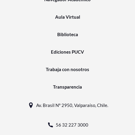
Aula Virtual
Biblioteca
Ediciones PUCV
Trabaja con nosotros
Transparencia
Av. Brasil N° 2950, Valparaíso, Chile.
56 32 227 3000