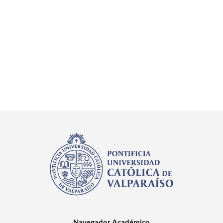
Navegador Académico