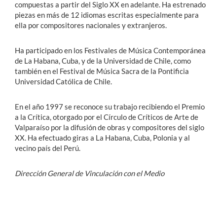
compuestas a partir del Siglo XX en adelante. Ha estrenado
piezas en más de 12 idiomas escritas especialmente para
ella por compositores nacionales y extranjeros.
Ha participado en los Festivales de Música Contemporánea
de La Habana, Cuba, y de la Universidad de Chile, como
también en el Festival de Música Sacra de la Pontificia
Universidad Católica de Chile.
En el año 1997 se reconoce su trabajo recibiendo el Premio
a la Crítica, otorgado por el Círculo de Críticos de Arte de
Valparaíso por la difusión de obras y compositores del siglo
XX. Ha efectuado giras a La Habana, Cuba, Polonia y al
vecino país del Perú.
Dirección General de Vinculación con el Medio