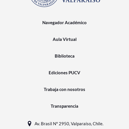
Navegador Académico
Aula Virtual
Biblioteca
Ediciones PUCV
Trabaja con nosotros
Transparencia
Av. Brasil N° 2950, Valparaíso, Chile.