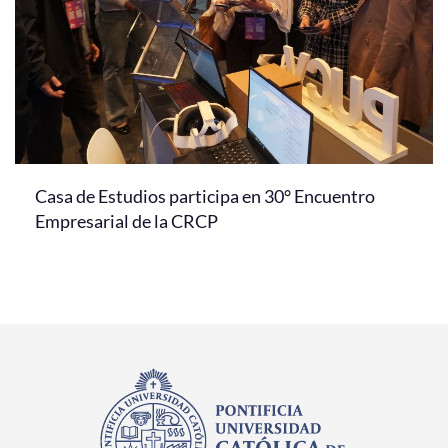
Casa de Estudios participa en 30° Encuentro
Empresarial de la CRCP