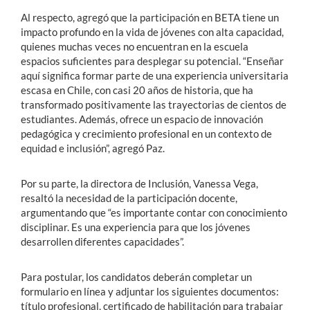
Al respecto, agregó que la participación en BETA tiene un
impacto profundo en la vida de jóvenes con alta capacidad,
quienes muchas veces no encuentran en la escuela
espacios suficientes para desplegar su potencial. “Enseñar
aquí significa formar parte de una experiencia universitaria
escasa en Chile, con casi 20 años de historia, que ha
transformado positivamente las trayectorias de cientos de
estudiantes. Además, ofrece un espacio de innovación
pedagógica y crecimiento profesional en un contexto de
equidad e inclusión”, agregó Paz.
Por su parte, la directora de Inclusión, Vanessa Vega,
resaltó la necesidad de la participación docente,
argumentando que “es importante contar con conocimiento
disciplinar. Es una experiencia para que los jóvenes
desarrollen diferentes capacidades”.
Para postular, los candidatos deberán completar un
formulario en línea y adjuntar los siguientes documentos:
título profesional, certificado de habilitación para trabajar