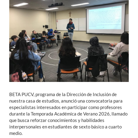
Estudiantes
Académicos
Funcionarios
Alumni
English
BETA PUCV, programa de la Dirección de Inclusión de
nuestra casa de estudios, anunció una convocatoria para
especialistas interesados en participar como profesores
durante la Temporada Académica de Verano 2026, llamado
que busca reforzar conocimientos y habilidades
interpersonales en estudiantes de sexto básico a cuarto
medio.