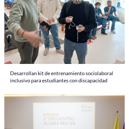
Desarrollan kit de entrenamiento sociolaboral
inclusivo para estudiantes con discapacidad