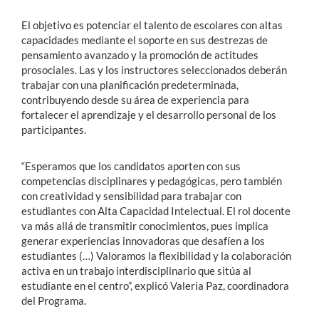
El objetivo es potenciar el talento de escolares con altas
capacidades mediante el soporte en sus destrezas de
pensamiento avanzado y la promoción de actitudes
prosociales. Las y los instructores seleccionados deberán
trabajar con una planificación predeterminada,
contribuyendo desde su área de experiencia para
fortalecer el aprendizaje y el desarrollo personal de los
participantes.
“Esperamos que los candidatos aporten con sus
competencias disciplinares y pedagógicas, pero también
con creatividad y sensibilidad para trabajar con
estudiantes con Alta Capacidad Intelectual. El rol docente
va más allá de transmitir conocimientos, pues implica
generar experiencias innovadoras que desafíen a los
estudiantes (…) Valoramos la flexibilidad y la colaboración
activa en un trabajo interdisciplinario que sitúa al
estudiante en el centro”, explicó Valeria Paz, coordinadora
del Programa.