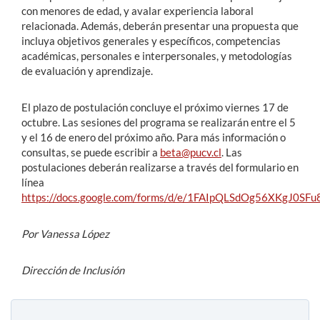
con menores de edad, y avalar experiencia laboral
relacionada. Además, deberán presentar una propuesta que
incluya objetivos generales y específicos, competencias
académicas, personales e interpersonales, y metodologías
de evaluación y aprendizaje.
El plazo de postulación concluye el próximo viernes 17 de
octubre. Las sesiones del programa se realizarán entre el 5
y el 16 de enero del próximo año. Para más información o
consultas, se puede escribir a
beta@pucv.cl
. Las
postulaciones deberán realizarse a través del formulario en
línea
https://docs.google.com/forms/d/e/1FAIpQLSdOg56XKgJ0
Por Vanessa López
Dirección de Inclusión