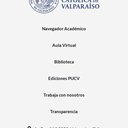
Navegador Académico
Aula Virtual
Biblioteca
Ediciones PUCV
Trabaja con nosotros
Transparencia