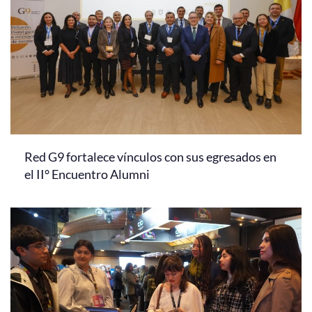
Red G9 fortalece vínculos con sus egresados en
el II° Encuentro Alumni