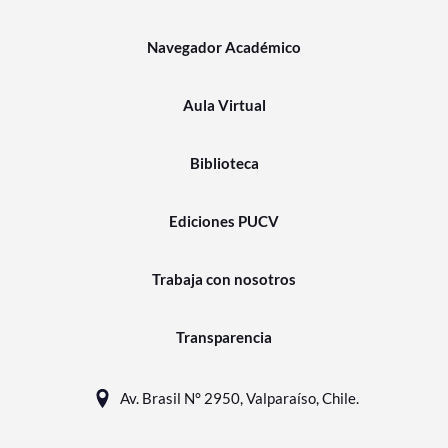
Navegador Académico
Aula Virtual
Biblioteca
Ediciones PUCV
Trabaja con nosotros
Transparencia
Av. Brasil N° 2950, Valparaíso, Chile.