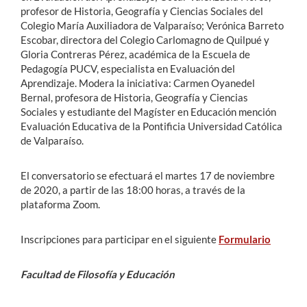
profesor de Historia, Geografía y Ciencias Sociales del
Colegio María Auxiliadora de Valparaíso; Verónica Barreto
Escobar, directora del Colegio Carlomagno de Quilpué y
Gloria Contreras Pérez, académica de la Escuela de
Pedagogía PUCV, especialista en Evaluación del
Aprendizaje. Modera la iniciativa: Carmen Oyanedel
Bernal, profesora de Historia, Geografía y Ciencias
Sociales y estudiante del Magíster en Educación mención
Evaluación Educativa de la Pontificia Universidad Católica
de Valparaíso.
El conversatorio se efectuará el martes 17 de noviembre
de 2020, a partir de las 18:00 horas, a través de la
plataforma Zoom.
Inscripciones para participar en el siguiente
Formulario
Facultad de Filosofía y Educación