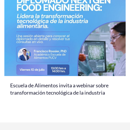
Escuela de Alimentos invita a webinar sobre
transformación tecnológica de la industria