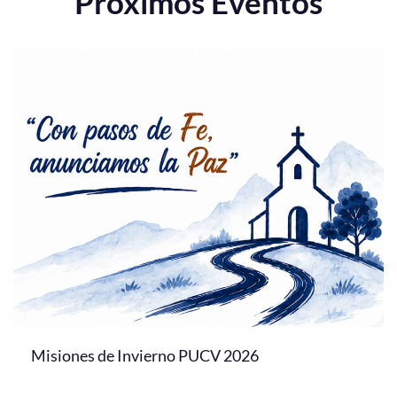
Próximos Eventos
Misiones de Invierno PUCV 2026