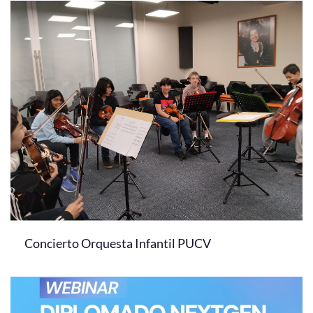
Concierto Orquesta Infantil PUCV