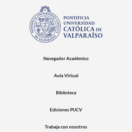
Navegador Académico
Aula Virtual
Biblioteca
Ediciones PUCV
Trabaja con nosotros