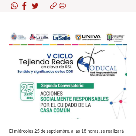
Estudiantes
Académicos
Funcionarios
Alumni
English
El miércoles 25 de septiembre, a las 18 horas, se realizará