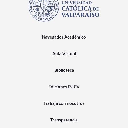
Navegador Académico
Aula Virtual
Biblioteca
Ediciones PUCV
Trabaja con nosotros
Transparencia