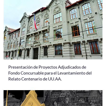
Presentación de Proyectos Adjudicados de
Fondo Concursable para el Levantamiento del
Relato Centenario de UU.AA.