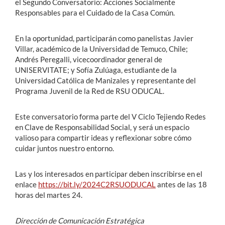
el Segundo Conversatorio: Acciones Socialmente
Responsables para el Cuidado de la Casa Común.
En la oportunidad, participarán como panelistas Javier
Villar, académico de la Universidad de Temuco, Chile;
Andrés Peregalli, vicecoordinador general de
UNISERVITATE; y Sofía Zulúaga, estudiante de la
Universidad Católica de Manizales y representante del
Programa Juvenil de la Red de RSU ODUCAL.
Este conversatorio forma parte del V Ciclo Tejiendo Redes
en Clave de Responsabilidad Social, y será un espacio
valioso para compartir ideas y reflexionar sobre cómo
cuidar juntos nuestro entorno.
Las y los interesados en participar deben inscribirse en el
enlace
https://bit.ly/2024C2RSUODUCAL
antes de las 18
horas del martes 24.
Dirección de Comunicación Estratégica