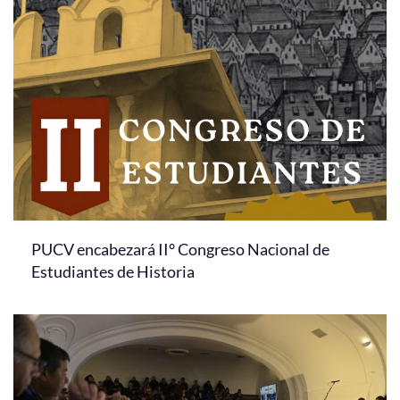
PUCV encabezará II° Congreso Nacional de
Estudiantes de Historia