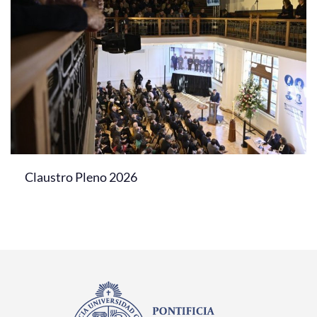
Claustro Pleno 2026