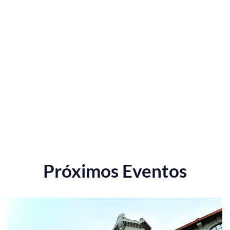
Próximos Eventos