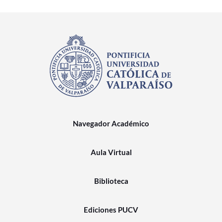
Navegador Académico
Aula Virtual
Biblioteca
Ediciones PUCV