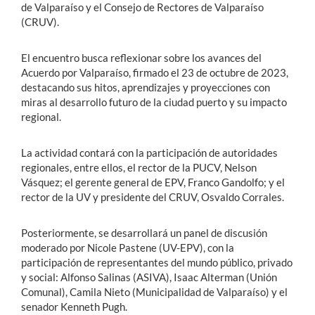
de Valparaíso y el Consejo de Rectores de Valparaíso
(CRUV).
El encuentro busca reflexionar sobre los avances del
Acuerdo por Valparaíso, firmado el 23 de octubre de 2023,
destacando sus hitos, aprendizajes y proyecciones con
miras al desarrollo futuro de la ciudad puerto y su impacto
regional.
La actividad contará con la participación de autoridades
regionales, entre ellos, el rector de la PUCV, Nelson
Vásquez; el gerente general de EPV, Franco Gandolfo; y el
rector de la UV y presidente del CRUV, Osvaldo Corrales.
Posteriormente, se desarrollará un panel de discusión
moderado por Nicole Pastene (UV-EPV), con la
participación de representantes del mundo público, privado
y social: Alfonso Salinas (ASIVA), Isaac Alterman (Unión
Comunal), Camila Nieto (Municipalidad de Valparaíso) y el
senador Kenneth Pugh.