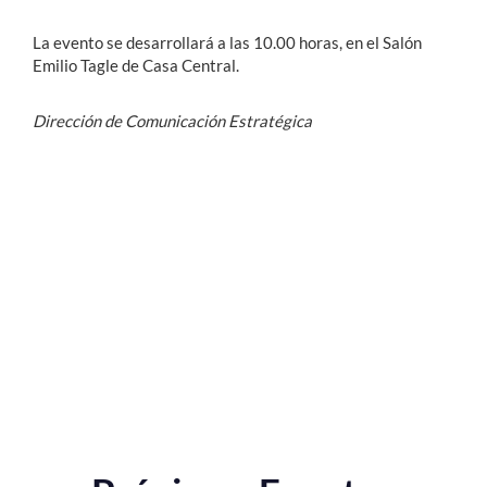
La evento se desarrollará a las 10.00 horas, en el Salón
Emilio Tagle de Casa Central.
Dirección de Comunicación Estratégica