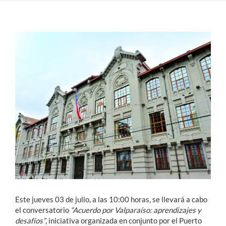
Estudiantes
Académicos
Funcionarios
Alumni
English
Este jueves 03 de julio, a las 10:00 horas, se llevará a cabo
el conversatorio
“Acuerdo por Valparaíso: aprendizajes y
desafíos”
, iniciativa organizada en conjunto por el Puerto