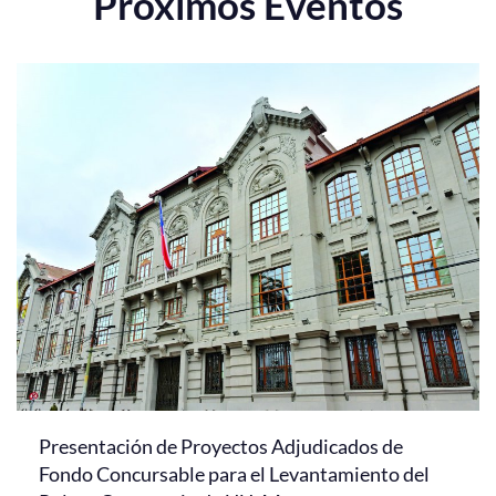
Próximos Eventos
Presentación de Proyectos Adjudicados de
Fondo Concursable para el Levantamiento del