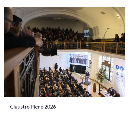
Claustro Pleno 2026