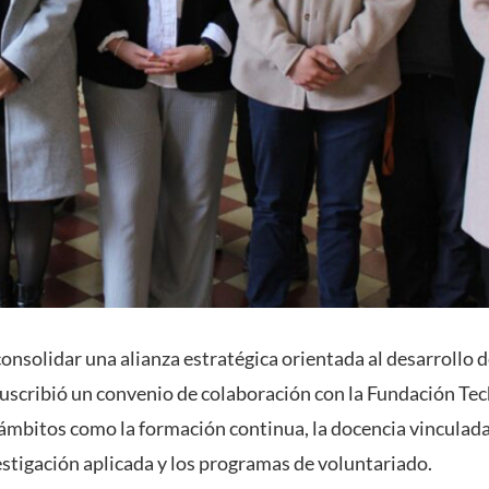
onsolidar una alianza estratégica orientada al desarrollo 
uscribió un convenio de colaboración con la Fundación Tech
ámbitos como la formación continua, la docencia vinculada,
estigación aplicada y los programas de voluntariado.