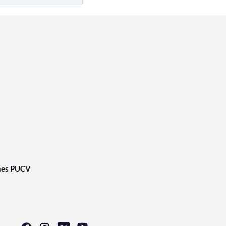
nes PUCV