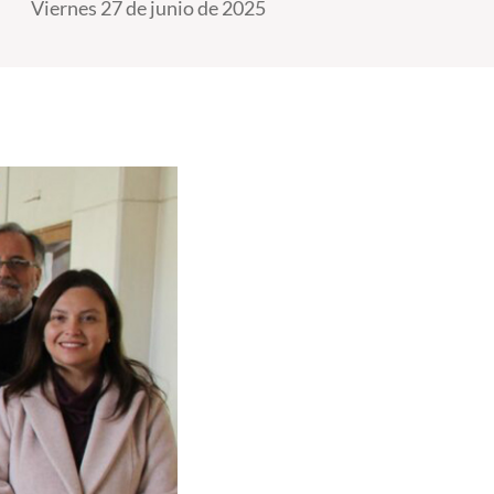
Viernes 27 de junio de 2025