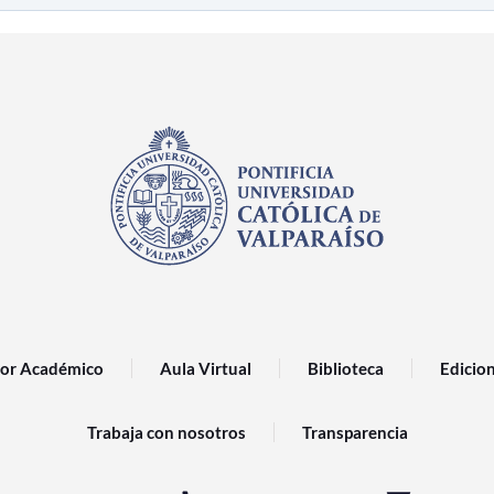
or Académico
Aula Virtual
Biblioteca
Edicio
Trabaja con nosotros
Transparencia