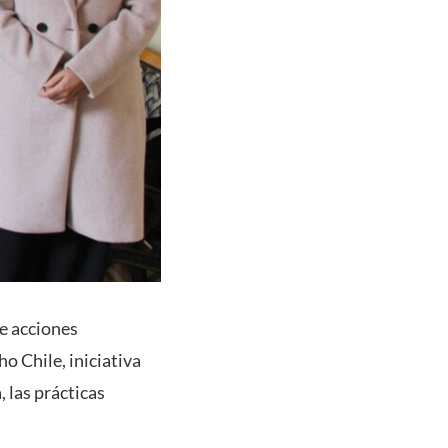
de acciones
o Chile, iniciativa
 las prácticas