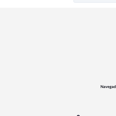
Navegad