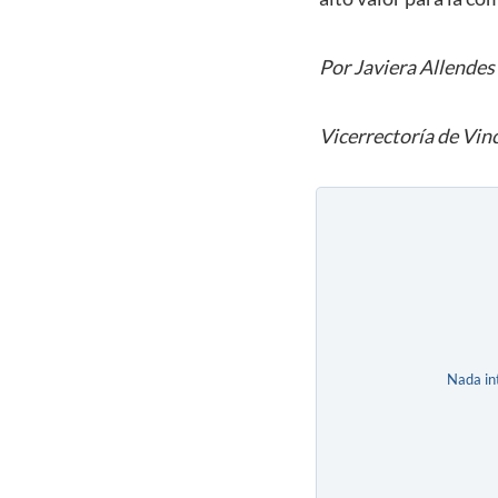
Por Javiera Allendes
Vicerrectoría de Vin
Nada in