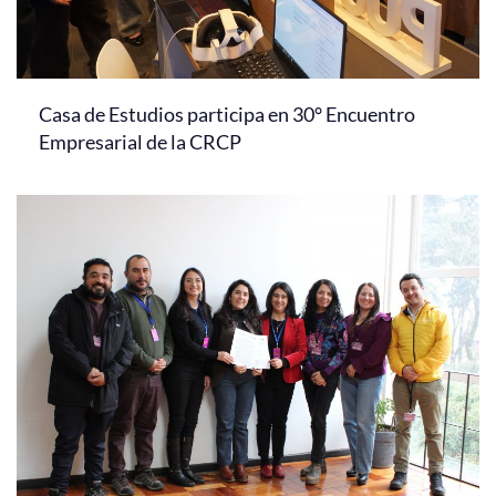
Casa de Estudios participa en 30° Encuentro
Empresarial de la CRCP