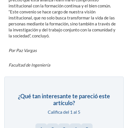
institucional con la formación continua y el bien común.
“Este convenio se hace cargo de nuestra visión
institucional, que no solo busca transformar la vida de las
personas mediante la formación, sino también a través de
la investigación y del trabajo conjunto con la comunidad y
la sociedad”, concluyó.
Por Paz Vargas
Facultad de Ingeniería
¿Qué tan interesante te pareció este
artículo?
Califica del 1 al 5