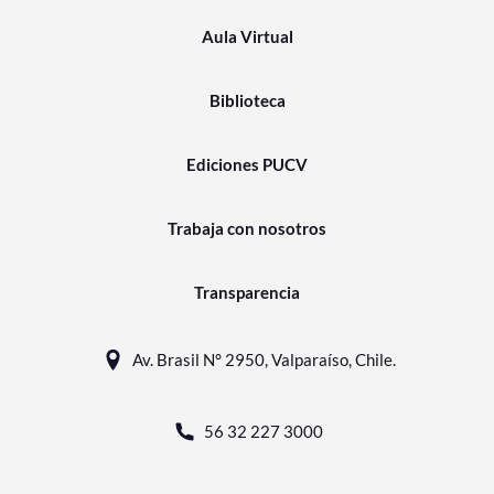
Aula Virtual
Biblioteca
Ediciones PUCV
Trabaja con nosotros
Transparencia
Av. Brasil N° 2950, Valparaíso, Chile.
56 32 227 3000