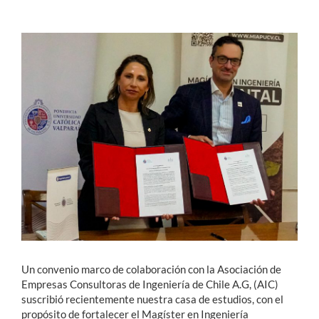
Estudiantes
Académicos
Funcionarios
Alumni
English
Un convenio marco de colaboración con la Asociación de
Empresas Consultoras de Ingeniería de Chile A.G, (AIC)
suscribió recientemente nuestra casa de estudios, con el
propósito de fortalecer el Magíster en Ingeniería