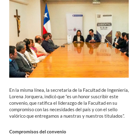
En la misma línea, la secretaria de la Facultad de Ingeniería,
Lorena Jorquera, indicó que “es un honor suscribir este
convenio, que ratifica el liderazgo de la Facultad en su
compromiso con las necesidades del país y con el sello
valórico que entregamos a nuestras y nuestros titulados”.
Compromisos del convenio