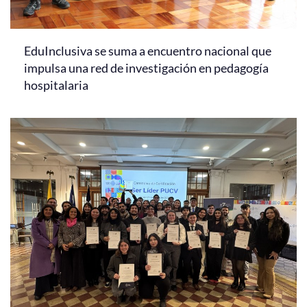
EduInclusiva se suma a encuentro nacional que
impulsa una red de investigación en pedagogía
hospitalaria