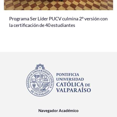
Programa Ser Líder PUCV culmina 2° versión con
la certificación de 40 estudiantes
Navegador Académico