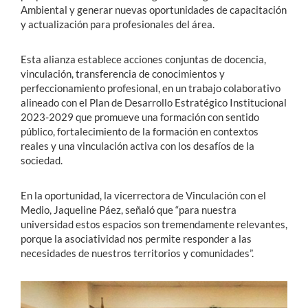
Ambiental y generar nuevas oportunidades de capacitación
y actualización para profesionales del área.
Esta alianza establece acciones conjuntas de docencia,
vinculación, transferencia de conocimientos y
perfeccionamiento profesional, en un trabajo colaborativo
alineado con el Plan de Desarrollo Estratégico Institucional
2023-2029 que promueve una formación con sentido
público, fortalecimiento de la formación en contextos
reales y una vinculación activa con los desafíos de la
sociedad.
En la oportunidad, la vicerrectora de Vinculación con el
Medio, Jaqueline Páez, señaló que “para nuestra
universidad estos espacios son tremendamente relevantes,
porque la asociatividad nos permite responder a las
necesidades de nuestros territorios y comunidades”.