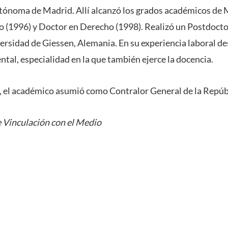
utónoma de Madrid. Allí alcanzó los grados académicos de
 (1996) y Doctor en Derecho (1998). Realizó un Postdoct
ersidad de Giessen, Alemania. En su experiencia laboral de
al, especialidad en la que también ejerce la docencia.
 el académico asumió como Contralor General de la Repúb
 Vinculación con el Medio