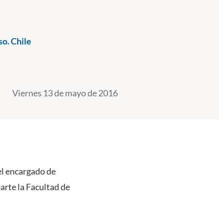
o. Chile
Viernes 13 de mayo de 2016
el encargado de
rte la Facultad de