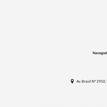
Navegad
Av. Brasil N° 2950, 