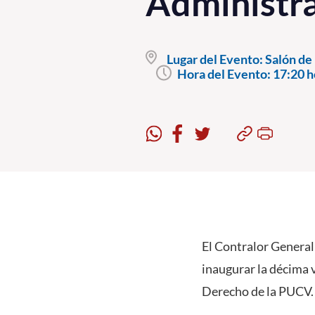
Administra
Lugar del Evento:
Salón de 
Hora del Evento:
17:20 h
El Contralor General
inaugurar la décima 
Derecho de la PUCV.