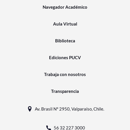
Navegador Académico
Aula Virtual
Biblioteca
Ediciones PUCV
Trabaja con nosotros
Transparencia
Av. Brasil N° 2950, Valparaíso, Chile.
56 32 227 3000