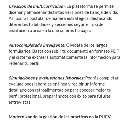
Creación de multicurrículum:
La plataforma te permite
diseñar y almacenar distintas versiones de tu hoja de vida.
Así podrás postular de manera estratégica, destacando
diferentes habilidades y secciones según el tipo de
institución o área en la que quieras trabajar.
Autocompletado inteligente:
Olvídate de los largos
formularios. Basta con subir tu documento en formato PDF
y el sistema extraerá automáticamente la información para
rellenar tu perfil.
Simulaciones y evaluaciones laborales:
Podrás completar
evaluaciones laborales en línea y recibir un informe
detallado con retroalimentación para conocer mejor tu
perfil profesional, preparándote con éxito para futuras
entrevistas.
Modernizando la gestión de las prácticas en la PUCV