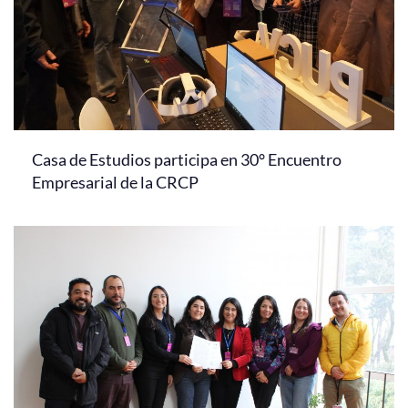
Casa de Estudios participa en 30° Encuentro
Empresarial de la CRCP