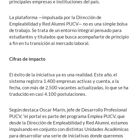
principales empresas e instituciones del país.
La plataforma —impulsada por la Dirección de
Empleabilidad y Red Alumni PUCV— no es una simple bolsa
de trabajo. Se trata de un entorno integral pensado para
estudiantes y titulados que busca acompañarte de principio
a fin en tu transición al mercado laboral.
Cifras de impacto
El éxito de la iniciativa ya es una realidad. Este año, el
sistema registra 1.400 empresas activas y cuenta, a la
fecha, con más de 2.500 vacantes actualizadas, lo que se ha
traducido en casi 4.100 postulaciones.
Según destaca Oscar Marín, jefe de Desarrollo Profesional
PUCV, “el portal es parte del programa Emplea PUCV, que
desde la Dirección de Empleabilidad y Red Alumni, estamos
impulsando en conjunto con distintas Unidades Académicas
para desarrollar una serie de iniciativas donde queremos