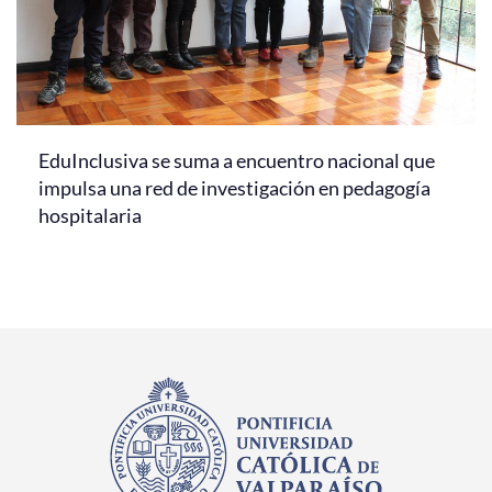
EduInclusiva se suma a encuentro nacional que
impulsa una red de investigación en pedagogía
hospitalaria