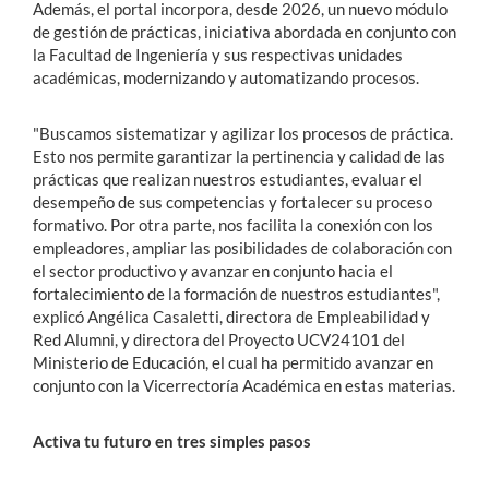
Además, el portal incorpora, desde 2026, un nuevo módulo
de gestión de prácticas, iniciativa abordada en conjunto con
la Facultad de Ingeniería y sus respectivas unidades
académicas, modernizando y automatizando procesos.
"Buscamos sistematizar y agilizar los procesos de práctica.
Esto nos permite garantizar la pertinencia y calidad de las
prácticas que realizan nuestros estudiantes, evaluar el
desempeño de sus competencias y fortalecer su proceso
formativo. Por otra parte, nos facilita la conexión con los
empleadores, ampliar las posibilidades de colaboración con
el sector productivo y avanzar en conjunto hacia el
fortalecimiento de la formación de nuestros estudiantes",
explicó Angélica Casaletti, directora de Empleabilidad y
Red Alumni, y directora del Proyecto UCV24101 del
Ministerio de Educación, el cual ha permitido avanzar en
conjunto con la Vicerrectoría Académica en estas materias.
Activa tu futuro en tres simples pasos