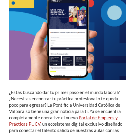
Estudiantes
Académicos
Funcionarios
Alumni
English
¿Estás buscando dar tu primer paso en el mundo laboral?
¿Necesitas encontrar tu práctica profesional o te queda
poco para egresar? La Pontificia Universidad Católica de
Valparaíso tiene una gran noticia para ti. Ya se encuentra
completamente operativo el nuevo
Portal de Empleos y
Prácticas PUCV
, un ecosistema digital exclusivo diseñado
para conectar el talento salido de nuestras aulas con las