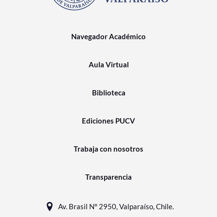
Navegador Académico
Aula Virtual
Biblioteca
Ediciones PUCV
Trabaja con nosotros
Transparencia
Av. Brasil N° 2950, Valparaíso, Chile.