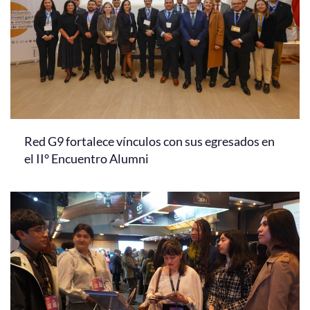
Red G9 fortalece vínculos con sus egresados en
el II° Encuentro Alumni