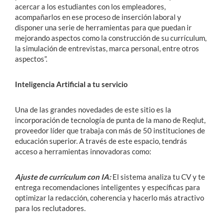
acercar a los estudiantes con los empleadores,
acompañarlos en ese proceso de inserción laboral y
disponer una serie de herramientas para que puedan ir
mejorando aspectos como la construcción de su currículum,
la simulación de entrevistas, marca personal, entre otros
aspectos”.
Inteligencia Artificial a tu servicio
Una de las grandes novedades de este sitio es la
incorporación de tecnología de punta de la mano de Reqlut,
proveedor líder que trabaja con más de 50 instituciones de
educación superior. A través de este espacio, tendrás
acceso a herramientas innovadoras como:
Ajuste de currículum con IA:
El sistema analiza tu CV y te
entrega recomendaciones inteligentes y específicas para
optimizar la redacción, coherencia y hacerlo más atractivo
para los reclutadores.