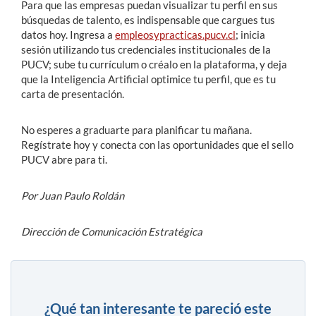
Para que las empresas puedan visualizar tu perfil en sus
búsquedas de talento, es indispensable que cargues tus
datos hoy. Ingresa a
empleosypracticas.pucv.cl
; inicia
sesión utilizando tus credenciales institucionales de la
PUCV; sube tu currículum o créalo en la plataforma, y deja
que la Inteligencia Artificial optimice tu perfil, que es tu
carta de presentación.
No esperes a graduarte para planificar tu mañana.
Regístrate hoy y conecta con las oportunidades que el sello
PUCV abre para ti.
Por Juan Paulo Roldán
Dirección de Comunicación Estratégica
¿Qué tan interesante te pareció este