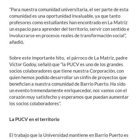
“Para nuestra comunidad universitaria, el ser parte de esta
comunidad es una oportunidad invaluable, ya que tanto
profesores como estudiantes han encontrado en La Matriz
un espacio para aprender del territorio, servir con sentido e
involucrarse en procesos reales de transformación social”,
añadió.
Sobre este importante hito, el párroco de La Matriz, padre
Víctor Godoy, señaló que “la PUCV es uno de los grandes
socios colaboradores que tiene nuestra Corporación, con
quien hemos podido desarrollar un sinfín de proyectos que
benefician a nuestra comunidad de Barrio Puerto. Ha sido
un evento tremendamente enriquecedor, nos vamos con el
corazón muy satisfecho y esperamos que puedan aumentar
los socios colaboradores”.
La PUCV en el territorio
El trabajo que la Universidad mantiene en Barrio Puerto es