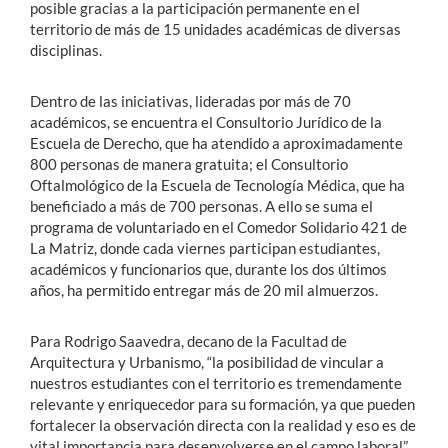
posible gracias a la participación permanente en el
territorio de más de 15 unidades académicas de diversas
disciplinas.
Dentro de las iniciativas, lideradas por más de 70
académicos, se encuentra el Consultorio Jurídico de la
Escuela de Derecho, que ha atendido a aproximadamente
800 personas de manera gratuita; el Consultorio
Oftalmológico de la Escuela de Tecnología Médica, que ha
beneficiado a más de 700 personas. A ello se suma el
programa de voluntariado en el Comedor Solidario 421 de
La Matriz, donde cada viernes participan estudiantes,
académicos y funcionarios que, durante los dos últimos
años, ha permitido entregar más de 20 mil almuerzos.
Para Rodrigo Saavedra, decano de la Facultad de
Arquitectura y Urbanismo, “la posibilidad de vincular a
nuestros estudiantes con el territorio es tremendamente
relevante y enriquecedor para su formación, ya que pueden
fortalecer la observación directa con la realidad y eso es de
vital importancia para desenvolverse en el campo laboral”.