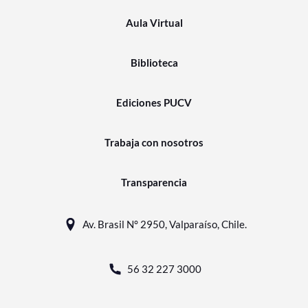
Aula Virtual
Biblioteca
Ediciones PUCV
Trabaja con nosotros
Transparencia
Av. Brasil N° 2950, Valparaíso, Chile.
56 32 227 3000