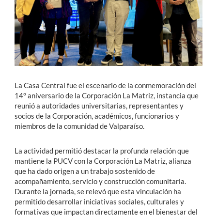
Estudiantes
Académicos
Funcionarios
Alumni
La Casa Central fue el escenario de la conmemoración del
14° aniversario de la Corporación La Matriz, instancia que
reunió a autoridades universitarias, representantes y
socios de la Corporación, académicos, funcionarios y
English
miembros de la comunidad de Valparaíso.
La actividad permitió destacar la profunda relación que
mantiene la PUCV con la Corporación La Matriz, alianza
que ha dado origen a un trabajo sostenido de
acompañamiento, servicio y construcción comunitaria.
Durante la jornada, se relevó que esta vinculación ha
permitido desarrollar iniciativas sociales, culturales y
formativas que impactan directamente en el bienestar del