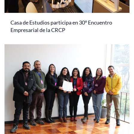
Casa de Estudios participa en 30° Encuentro
Empresarial de la CRCP