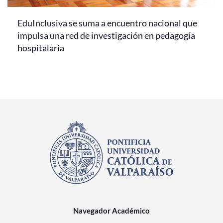
EduInclusiva se suma a encuentro nacional que
impulsa una red de investigación en pedagogía
hospitalaria
Navegador Académico