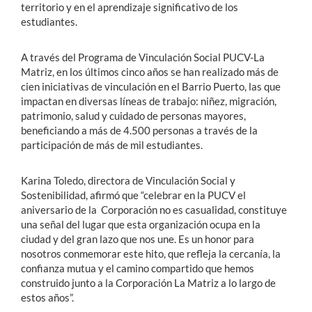
territorio y en el aprendizaje significativo de los
estudiantes.
A través del Programa de Vinculación Social PUCV-La
Matriz, en los últimos cinco años se han realizado más de
cien iniciativas de vinculación en el Barrio Puerto, las que
impactan en diversas líneas de trabajo: niñez, migración,
patrimonio, salud y cuidado de personas
mayores,
beneficiando a más de 4.500 personas a través de la
participación de más de mil estudiantes.
Karina Toledo, directora de Vinculación Social y
Sostenibilidad, afirmó que “celebrar en la PUCV el
aniversario de la Corporación no es casualidad, constituye
una señal del lugar que esta organización ocupa en la
ciudad y del gran lazo que nos une. Es un honor para
nosotros conmemorar este hito, que refleja la cercanía, la
confianza mutua y el camino compartido que hemos
construido junto a la Corporación La Matriz a lo largo de
estos años”.