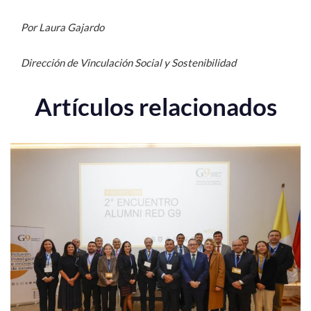
Por Laura Gajardo
Dirección de Vinculación Social y Sostenibilidad
Artículos relacionados