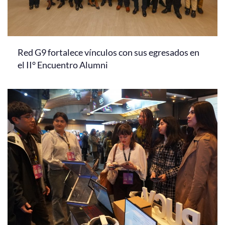
Red G9 fortalece vínculos con sus egresados en
el II° Encuentro Alumni