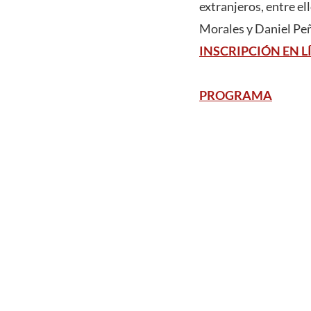
extranjeros, entre e
Morales y Daniel Peña
INSCRIPCIÓN EN L
PROGRAMA