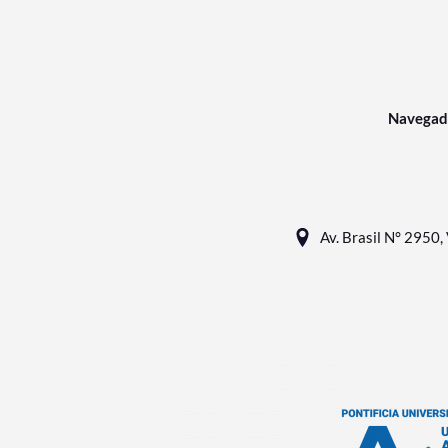
Navegad
Av. Brasil N° 2950, 