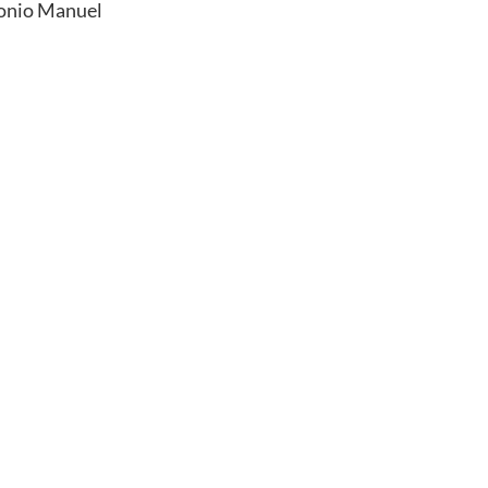
tonio Manuel