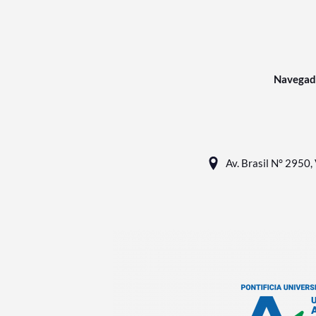
Navegad
Av. Brasil N° 2950, 