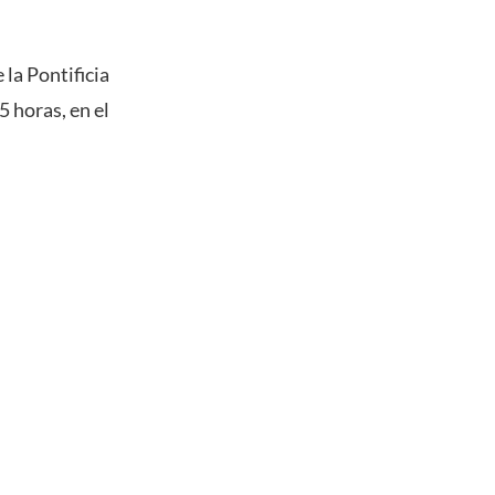
 la Pontificia
5 horas, en el