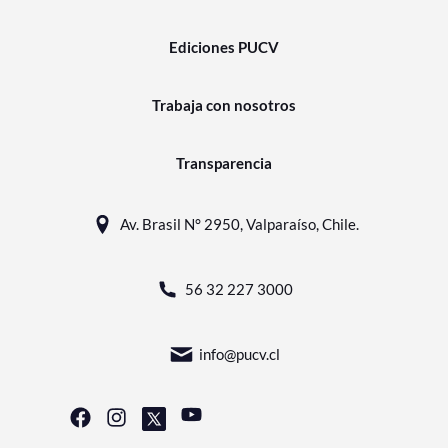
Ediciones PUCV
Trabaja con nosotros
Transparencia
Av. Brasil N° 2950, Valparaíso, Chile.
56 32 227 3000
info@pucv.cl