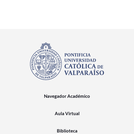
Navegador Académico
Aula Virtual
Biblioteca