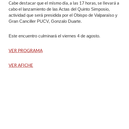
Cabe destacar que el mismo día, a las 17 horas, se llevará a
cabo el
lanzamiento de las Actas del Quinto Simposio,
actividad que será presidida por el Obispo de Valparaíso y
Gran Canciller PUCV, Gonzalo Duarte.
Este encuentro culminará el viernes 4 de agosto.
VER PROGRAMA
VER AFICHE