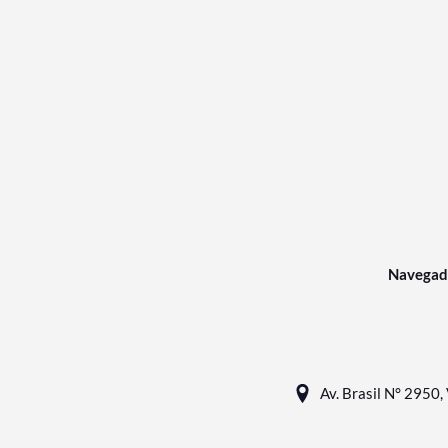
Navegad
Av. Brasil N° 2950, 