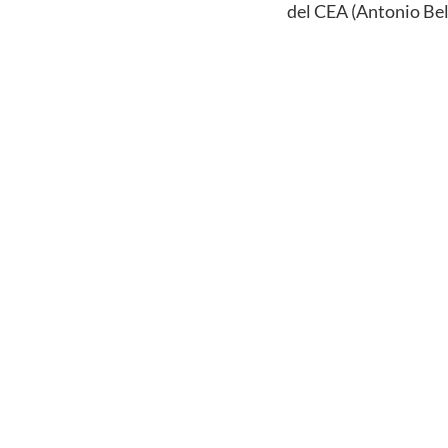
del CEA (Antonio Bel