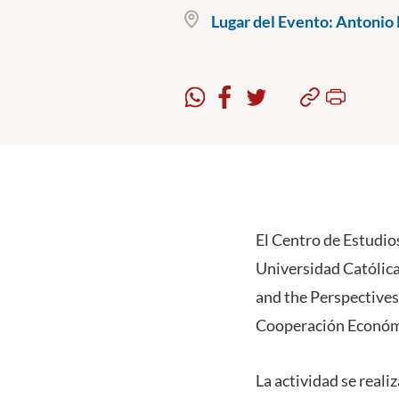
Lugar del Evento:
Antonio B
El Centro de Estudio
Universidad Católica 
and the Perspectives
Cooperación Económic
La actividad se reali