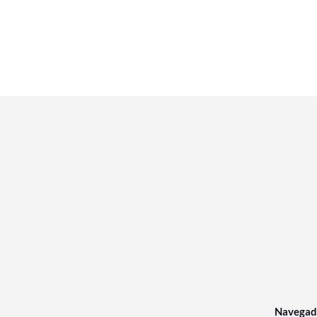
Navegad