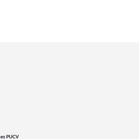
nes PUCV