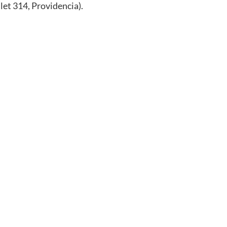
let 314, Providencia).