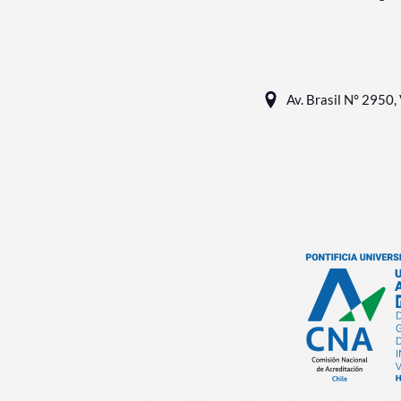
Av. Brasil N° 2950, 