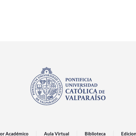
or Académico
Aula Virtual
Biblioteca
Edicio