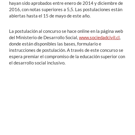
hayan sido aprobados entre enero de 2014 y diciembre de
2016, con notas superiores a 5,5. Las postulaciones están
abiertas hasta el 15 de mayo de este año.
La postulación al concurso se hace online en la página web
del Ministerio de Desarrollo Social,
www.sociedadcivil.cl
,
donde están disponibles las bases, formulario e
instrucciones de postulación. A través de este concurso se
espera premiar el compromiso de la educación superior con
el desarrollo social inclusivo.