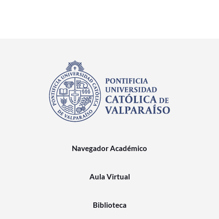
Navegador Académico
Aula Virtual
Biblioteca