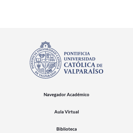
Navegador Académico
Aula Virtual
Biblioteca