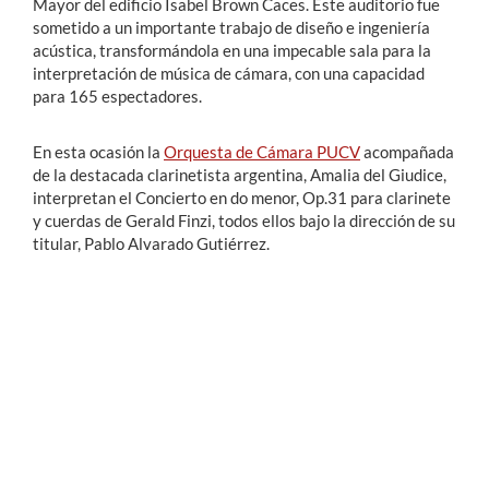
Mayor del edificio Isabel Brown Caces. Este auditorio fue
sometido a un importante trabajo de diseño e ingeniería
acústica, transformándola en una impecable sala para la
interpretación de música de cámara, con una capacidad
para 165 espectadores.
En esta ocasión la
Orquesta de Cámara PUCV
acompañada
de la destacada clarinetista argentina, Amalia del Giudice,
interpretan el Concierto en do menor, Op.31 para clarinete
y cuerdas de Gerald Finzi, todos ellos bajo la dirección de su
titular, Pablo Alvarado Gutiérrez.