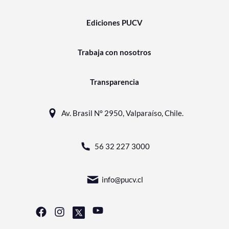
Ediciones PUCV
Trabaja con nosotros
Transparencia
Av. Brasil N° 2950, Valparaíso, Chile.
56 32 227 3000
info@pucv.cl