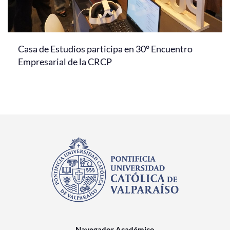
Casa de Estudios participa en 30° Encuentro
Empresarial de la CRCP
Navegador Académico