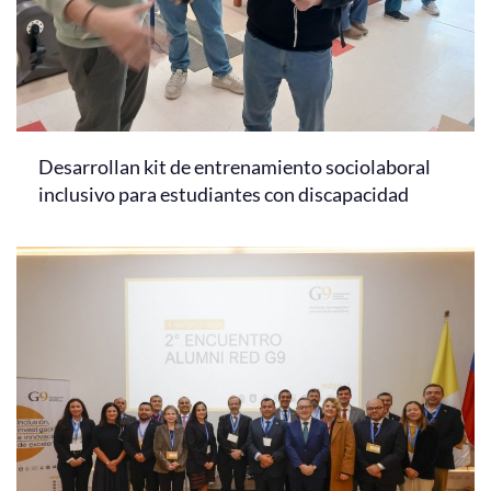
Desarrollan kit de entrenamiento sociolaboral
inclusivo para estudiantes con discapacidad