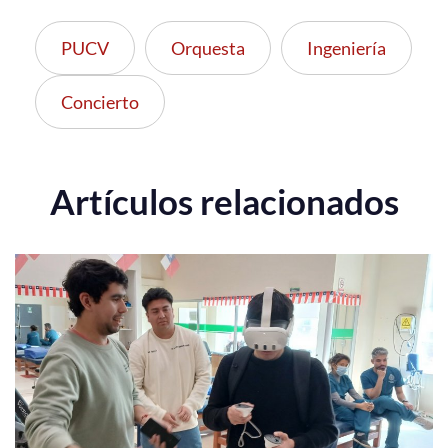
PUCV
Orquesta
Ingeniería
Concierto
Artículos relacionados