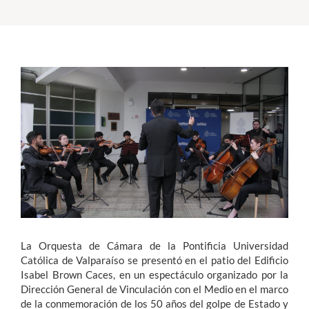
Estudiantes
Académicos
Funcionarios
Alumni
English
La Orquesta de Cámara de la Pontificia Universidad
Católica de Valparaíso se presentó en el patio del Edificio
Isabel Brown Caces, en un espectáculo organizado por la
Dirección General de Vinculación con el Medio en el marco
de la conmemoración de los 50 años del golpe de Estado y