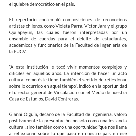
el quiebre democrático en el país.
El repertorio contempló composiciones de reconocidos
artistas chilenos, como Violeta Parra, Víctor Jara y el grupo
Quilapayún, las cuales fueron interpretadas por un
ensamble de cuerdas para el deleite de estudiantes,
académicos y funcionarios de la Facultad de Ingeniería de
la PUCV.
“A esta institución le tocó vivir momentos complejos y
difíciles en aquellos años. La intención de hacer un acto
cultural como éste tiene también el sentido de reflexionar
sobre lo ocurrido en aquel tiempo", indicó en la oportunidad
el director general de Vinculación con el Medio de nuestra
Casa de Estudios, David Contreras.
Gianni Olguín, decano de la Facultad de Ingeniería, valoró
positivamente la presentación, no sólo como una instancia
cultural, sino también como una oportunidad “que nos llama
a reflexionar sobre lo que pasó en nuestro país en ese