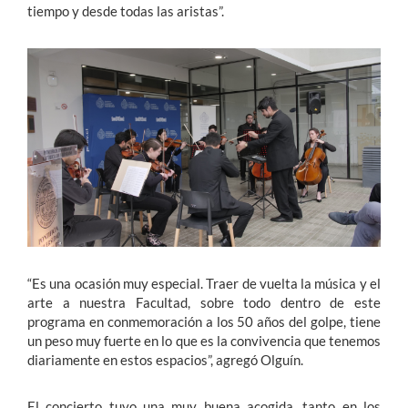
tiempo y desde todas las aristas”.
“Es una ocasión muy especial. Traer de vuelta la música y el
arte a nuestra Facultad, sobre todo dentro de este
programa en conmemoración a los 50 años del golpe, tiene
un peso muy fuerte en lo que es la convivencia que tenemos
diariamente en estos espacios”, agregó Olguín.
El concierto tuvo una muy buena acogida, tanto en los