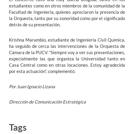
estudiantes como en otros miembros de la comunidad de la
Facultad de Ingeniería, quienes apreciaron la presencia de
la Orquesta, tanto por su sonoridad como por el significado
detrás de su presentación.
Krishna Marambio, estudiante de Ingeniería Civil Química,
ha seguido de cerca las intervenciones de la Orquesta de
Cámara de la PUCV. “Siempre voy a ver sus presentaciones,
especialmente las que organiza la Universidad tanto en
Casa Central como en otras locaciones. Estoy agradecida
por esta actuación", complementó.
Por Juan Ignacio Lizana
Dirección de Comunicación Estratégica
Tags