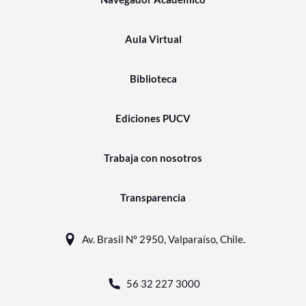
Aula Virtual
Biblioteca
Ediciones PUCV
Trabaja con nosotros
Transparencia
Av. Brasil N° 2950, Valparaíso, Chile.
56 32 227 3000