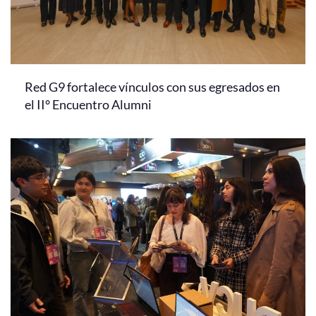
Red G9 fortalece vínculos con sus egresados en
el II° Encuentro Alumni