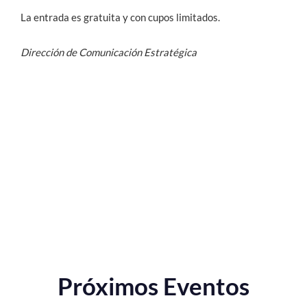
La entrada es gratuita y con cupos limitados.
Dirección de Comunicación Estratégica
Próximos Eventos