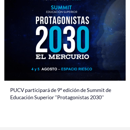
PUCV participará de 9° edición de Summit de
Educación Superior ''Protagonistas 2030''