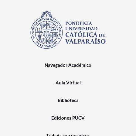
Navegador Académico
Aula Virtual
Biblioteca
Ediciones PUCV
Trabaja con nosotros