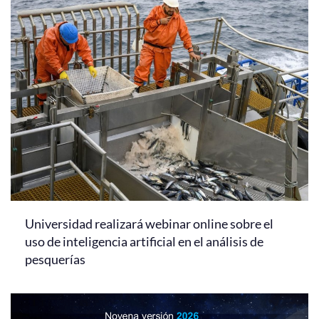
Universidad realizará webinar online sobre el
uso de inteligencia artificial en el análisis de
pesquerías