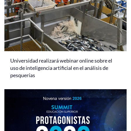
Universidad realizará webinar online sobre el
uso de inteligencia artificial en el análisis de
pesquerías