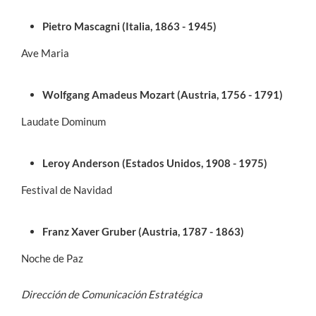
Pietro Mascagni (Italia, 1863 - 1945)
Ave Maria
Wolfgang Amadeus Mozart (Austria, 1756 - 1791)
Laudate Dominum
Leroy Anderson (Estados Unidos, 1908 - 1975)
Festival de Navidad
Franz Xaver Gruber (Austria, 1787 - 1863)
Noche de Paz
Dirección de Comunicación Estratégica