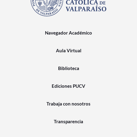
Navegador Académico
Aula Virtual
Biblioteca
Ediciones PUCV
Trabaja con nosotros
Transparencia