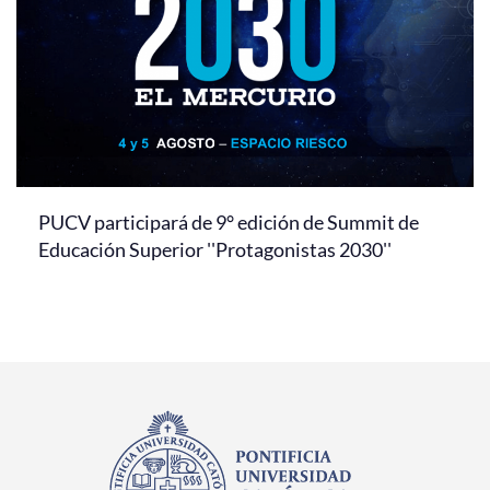
PUCV participará de 9° edición de Summit de
Educación Superior ''Protagonistas 2030''