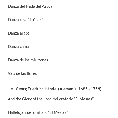
Danza del Hada del Azúcar
Danza rusa “Trépak”
Danza árabe
Danza china
Danza de los mirlitones
Vals de las flores
Georg Friedrich Händel (Alemania, 1685 - 1759)
And the Glory of the Lord, del oratorio “El Mesías”
Hallelujah, del oratorio “El Mesías”