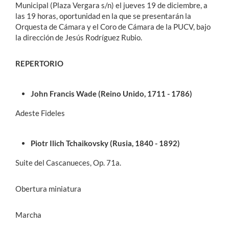
Municipal (Plaza Vergara s/n) el jueves 19 de diciembre, a
las 19 horas, oportunidad en la que se presentarán la
Orquesta de Cámara y el Coro de Cámara de la PUCV, bajo
la dirección de Jesús Rodríguez Rubio.
REPERTORIO
John Francis Wade (Reino Unido, 1711 - 1786)
Adeste Fideles
Piotr Ilich Tchaikovsky (Rusia, 1840 - 1892)
Suite del Cascanueces, Op. 71a.
Obertura miniatura
Marcha