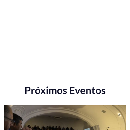
Próximos Eventos