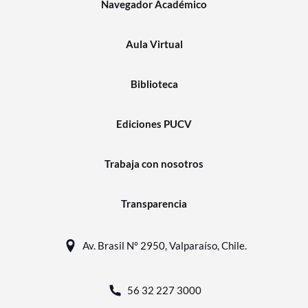
Navegador Académico
Aula Virtual
Biblioteca
Ediciones PUCV
Trabaja con nosotros
Transparencia
Av. Brasil N° 2950, Valparaíso, Chile.
56 32 227 3000