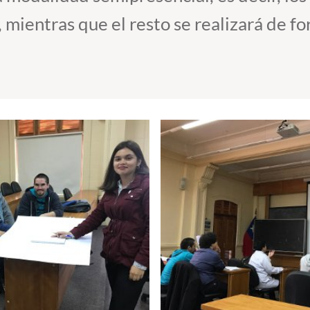
 mientras que el resto se realizará de fo