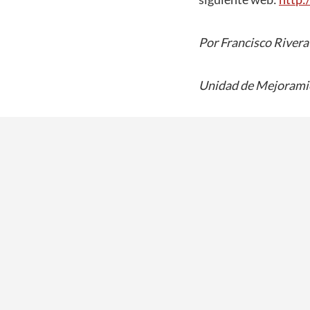
Por Francisco Rivera
Unidad de Mejoramie