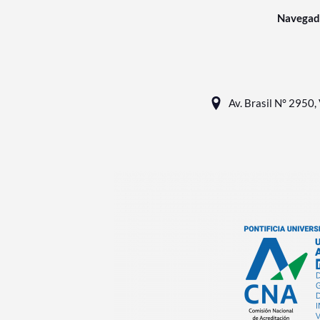
Navegad
Av. Brasil N° 2950, 