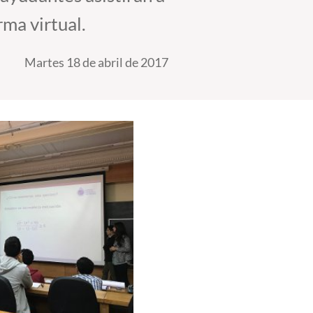
rma virtual.
Martes 18 de abril de 2017