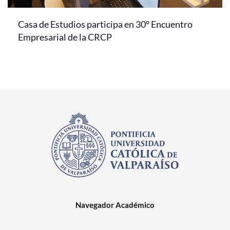
Casa de Estudios participa en 30° Encuentro
Empresarial de la CRCP
Navegador Académico