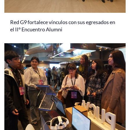
Red G9 fortalece vínculos con sus egresados en
el II° Encuentro Alumni