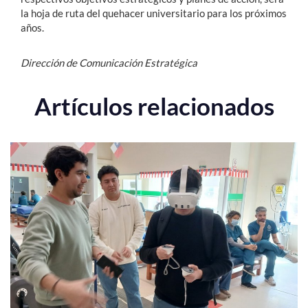
la hoja de ruta del quehacer universitario para los próximos
años.
Dirección de Comunicación Estratégica
Artículos relacionados