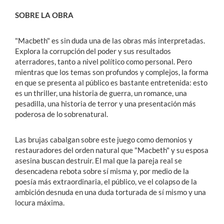
SOBRE LA OBRA
"Macbeth" es sin duda una de las obras más interpretadas.
Explora la corrupción del poder y sus resultados
aterradores, tanto a nivel político como personal. Pero
mientras que los temas son profundos y complejos, la forma
en que se presenta al público es bastante entretenida: esto
es un thriller, una historia de guerra, un romance, una
pesadilla, una historia de terror y una presentación más
poderosa de lo sobrenatural.
Las brujas cabalgan sobre este juego como demonios y
restauradores del orden natural que "Macbeth" y su esposa
asesina buscan destruir. El mal que la pareja real se
desencadena rebota sobre sí misma y, por medio de la
poesía más extraordinaria, el público, ve el colapso de la
ambición desnuda en una duda torturada de sí mismo y una
locura máxima.