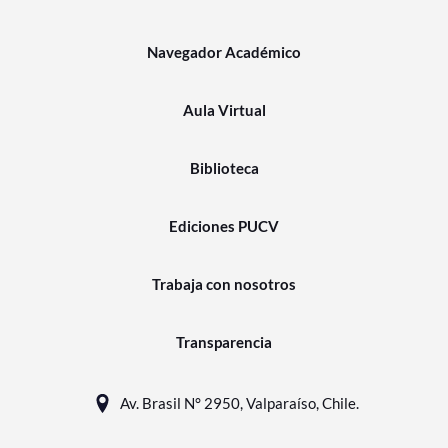
Navegador Académico
Aula Virtual
Biblioteca
Ediciones PUCV
Trabaja con nosotros
Transparencia
Av. Brasil N° 2950, Valparaíso, Chile.