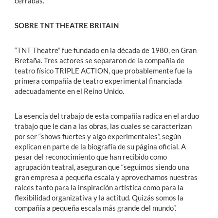
cerradas.
SOBRE TNT THEATRE BRITAIN
“TNT Theatre” fue fundado en la década de 1980, en Gran
Bretaña. Tres actores se separaron de la compañía de
teatro físico TRIPLE ACTION, que probablemente fue la
primera compañía de teatro experimental financiada
adecuadamente en el Reino Unido.
La esencia del trabajo de esta compañía radica en el arduo
trabajo que le dan a las obras, las cuales se caracterizan
por ser “shows fuertes y algo experimentales”, según
explican en parte de la biografía de su página oficial. A
pesar del reconocimiento que han recibido como
agrupación teatral, aseguran que “seguimos siendo una
gran empresa a pequeña escala y aprovechamos nuestras
raíces tanto para la inspiración artística como para la
flexibilidad organizativa y la actitud. Quizás somos la
compañía a pequeña escala más grande del mundo”.