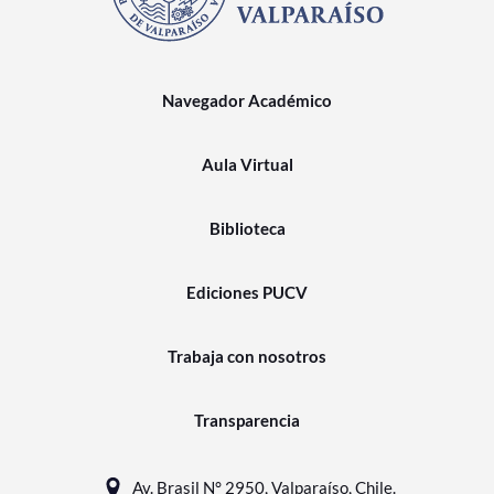
Navegador Académico
Aula Virtual
Biblioteca
Ediciones PUCV
Trabaja con nosotros
Transparencia
Av. Brasil N° 2950, Valparaíso, Chile.