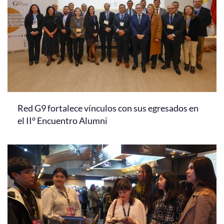
Red G9 fortalece vínculos con sus egresados en
el II° Encuentro Alumni