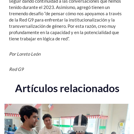
seguir dando continuidad a las conversaciones que hemos
tenido durante el 2023. Asimismo, agregó tienen un
tremendo desafío “de pensar cómo nos apoyamos a través
de la Red G9 para enfrentar la institucionalización y la
transversalización de género. Por esta razón, creo muy
profundamente en la capacidad y en la potencialidad que
tiene trabajar en lógica de red”.
Por Loreto León
Red G9
Artículos relacionados