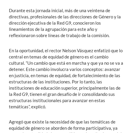
Durante esta jornada inicial, más de una veintena de
directivas, profesionales de las direcciones de Género y la
dirección ejecutiva de la Red G9, conocieron los
lineamientos de la agrupación para este año y
reflexionaron sobre líneas de trabajo de la comisión.
En la oportunidad, el rector Nelson Vásquez enfatizó que lo
central en temas de equidad de género es el cambio
cultural. “Un cambio que está en marcha y que ya no se va a
detener. Este cambio involucra varios conceptos: avanzar
en justicia, en temas de equidad, de fortalecimiento de las
estructuras de las instituciones. Por lo tanto, las
instituciones de educación superior, principalmente las de
la Red G9, tienen el gran desafío de ir consolidando sus
estructuras institucionales para avanzar en estas
temáticas”, explicó.
Agregó que existe la necesidad de que las temáticas de
equidad de género se aborden de forma participativa, ya