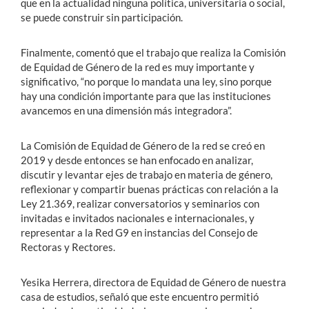
que en la actualidad ninguna política, universitaria o social,
se puede construir sin participación.
Finalmente, comentó que el trabajo que realiza la Comisión
de Equidad de Género de la red es muy importante y
significativo, “no porque lo mandata una ley, sino porque
hay una condición importante para que las instituciones
avancemos en una dimensión más integradora”.
La Comisión de Equidad de Género de la red se creó en
2019 y desde entonces se han enfocado en analizar,
discutir y levantar ejes de trabajo en materia de género,
reflexionar y compartir buenas prácticas con relación a la
Ley 21.369, realizar conversatorios y seminarios con
invitadas e invitados nacionales e internacionales, y
representar a la Red G9 en instancias del Consejo de
Rectoras y Rectores.
Yesika Herrera, directora de Equidad de Género de nuestra
casa de estudios, señaló que este encuentro permitió