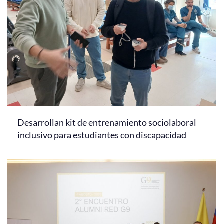
Desarrollan kit de entrenamiento sociolaboral
inclusivo para estudiantes con discapacidad