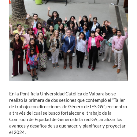
Estudiantes
Académicos
Funcionarios
Alumni
English
En la Pontificia Universidad Católica de Valparaíso se
realizó la primera de dos sesiones que contempló el “Taller
de trabajo con direcciones de Género de IES G9”, encuentro
a través del cual se buscó fortalecer el trabajo de la
Comisión de Equidad de Género de la red G9, analizar los
avances y desafíos de su quehacer, y planificar y proyectar
el 2024.