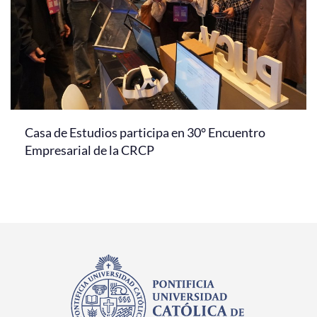
Casa de Estudios participa en 30° Encuentro
Empresarial de la CRCP