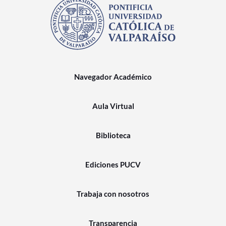
Navegador Académico
Aula Virtual
Biblioteca
Ediciones PUCV
Trabaja con nosotros
Transparencia