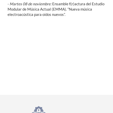
-
Martes 08 de noviembre:
Ensamble f(r)actura del Estudio
Modular de Música Actual (EMMA). “Nueva música
electroacústica para oídos nuevos”.