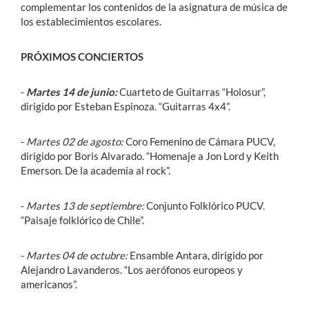
complementar los contenidos de la asignatura de música de
los establecimientos escolares.
PRÓXIMOS CONCIERTOS
-
Martes 14 de junio:
Cuarteto de Guitarras “Holosur”,
dirigido por Esteban Espinoza. “Guitarras 4x4”.
-
Martes 02 de agosto:
Coro Femenino de Cámara PUCV,
dirigido por Boris Alvarado. “Homenaje a Jon Lord y Keith
Emerson. De la academia al rock”.
-
Martes 13 de septiembre:
Conjunto Folklórico PUCV.
“Paisaje folklórico de Chile”.
-
Martes 04 de octubre:
Ensamble Antara, dirigido por
Alejandro Lavanderos. “Los aerófonos europeos y
americanos”.