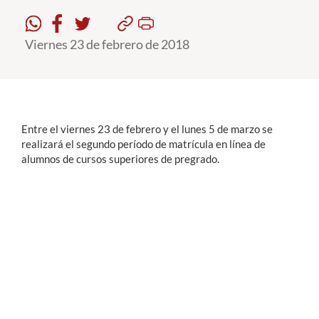
Estudiantes
Viernes 23 de febrero de 2018
Académicos
Funcionarios
Alumni
Entre el viernes 23 de febrero y el lunes 5 de marzo se
realizará el segundo período de matrícula en línea de
alumnos de cursos superiores de pregrado.
English