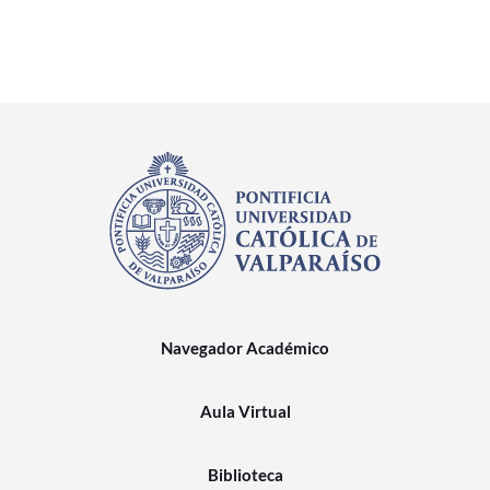
Navegador Académico
Aula Virtual
Biblioteca