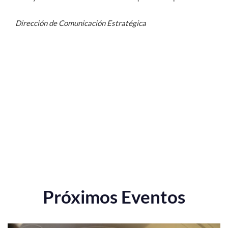
Dirección de Comunicación Estratégica
Próximos Eventos