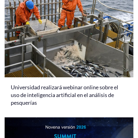
Universidad realizará webinar online sobre el
uso de inteligencia artificial en el análisis de
pesquerías