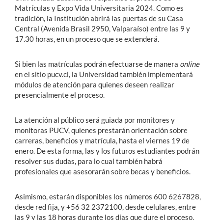
Matrículas y Expo Vida Universitaria 2024. Como es
tradición, la Institución abrirá las puertas de su Casa
Central (Avenida Brasil 2950, Valparaíso) entre las 9 y
17.30 horas, en un proceso que se extenderá.
Si bien las matrículas podrán efectuarse de manera
online
en el sitio pucv.cl, la Universidad también implementará
módulos de atención para quienes deseen realizar
presencialmente el proceso.
La atención al público será guiada por monitores y
monitoras PUCV, quienes prestarán orientación sobre
carreras, beneficios y matrícula, hasta el viernes 19 de
enero. De esta forma, las y los futuros estudiantes podrán
resolver sus dudas, para lo cual también habrá
profesionales que asesorarán sobre becas y beneficios.
Asimismo, estarán disponibles los números 600 6267828,
desde red fija, y +56 32 2372100, desde celulares, entre
las 9 y las 18 horas durante los días que dure el proceso.