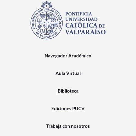
Navegador Académico
Aula Virtual
Biblioteca
Ediciones PUCV
Trabaja con nosotros