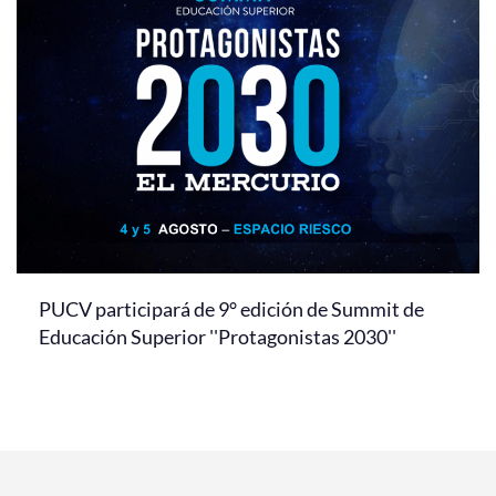
PUCV participará de 9° edición de Summit de
Educación Superior ''Protagonistas 2030''