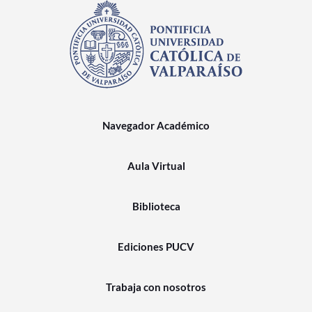
Navegador Académico
Aula Virtual
Biblioteca
Ediciones PUCV
Trabaja con nosotros