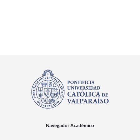
Navegador Académico