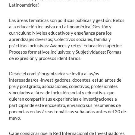
Latinoamérica”.
Las áreas temáticas son políticas públicas y gestión: Retos
a la educación inclusiva en Latinoamérica; Gestión y
currículum: Niveles educativos y enseñanza para los
aprendizajes diversos; Colectivos sociales, familia y
prácticas inclusivas: Avances y retos; Educación superior:
Procesos formativos inclusivos; y Subjetividades: Formas
de expresión y procesos identitarios.
Desde el comité organizador se invita a las/os
interesadas/os -investigadores, docentes, estudiantes de
pre y postgrado, asociaciones, colectivos, profesionales
vinculados al área de inclusión social y educativa- que
quieran compartir sus experiencias e investigaciones a
participar de este encuentro, enviando sus resúmenes de
ponencias en las áreas temáticas señaladas antes del 30 de
mayo.
Cabe consignar que la Red Internacional de Investigadores