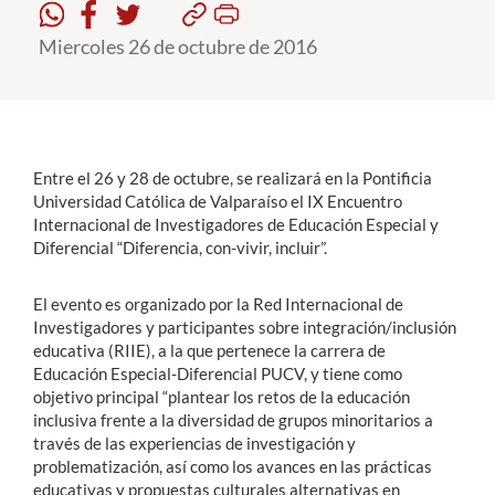
Miercoles 26 de octubre de 2016
Estudiantes
Académicos
Funcionarios
Entre el 26 y 28 de octubre, se realizará en la Pontificia
Alumni
Universidad Católica de Valparaíso el IX Encuentro
Internacional de Investigadores de Educación Especial y
Diferencial “Diferencia, con-vivir, incluir”.
English
El evento es organizado por la Red Internacional de
Investigadores y participantes sobre integración/inclusión
educativa (RIIE), a la que pertenece la carrera de
Educación Especial-Diferencial PUCV, y tiene como
objetivo principal “plantear los retos de la educación
inclusiva frente a la diversidad de grupos minoritarios a
través de las experiencias de investigación y
problematización, así como los avances en las prácticas
educativas y propuestas culturales alternativas en