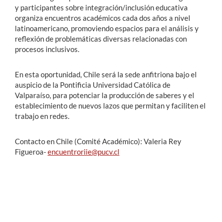
y participantes sobre integración/inclusión educativa
organiza encuentros académicos cada dos años a nivel
latinoamericano, promoviendo espacios para el análisis y
reflexión de problemáticas diversas relacionadas con
procesos inclusivos.
En esta oportunidad, Chile será la sede anfitriona bajo el
auspicio de la Pontificia Universidad Católica de
Valparaíso, para potenciar la producción de saberes y el
establecimiento de nuevos lazos que permitan y faciliten el
trabajo en redes.
Contacto en Chile (Comité Académico): Valeria Rey
Figueroa-
encuentroriie@pucv.cl