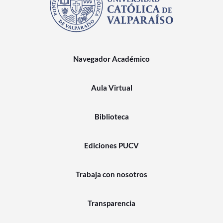
Navegador Académico
Aula Virtual
Biblioteca
Ediciones PUCV
Trabaja con nosotros
Transparencia