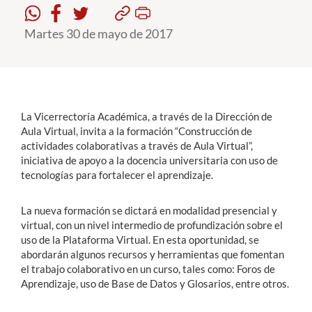
Martes 30 de mayo de 2017
Estudiantes
Académicos
Funcionarios
Alumni
La Vicerrectoría Académica, a través de la Dirección de
Aula Virtual, invita a la formación “Construcción de
actividades colaborativas a través de Aula Virtual”,
iniciativa de apoyo a la docencia universitaria con uso de
English
tecnologías para fortalecer el aprendizaje.
La nueva formación se dictará en modalidad presencial y
virtual, con un nivel intermedio de profundización sobre el
uso de la Plataforma Virtual. En esta oportunidad, se
abordarán algunos recursos y herramientas que fomentan
el trabajo colaborativo en un curso, tales como: Foros de
Aprendizaje, uso de Base de Datos y Glosarios, entre otros.