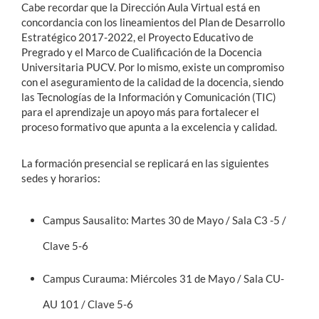
Cabe recordar que la Dirección Aula Virtual está en
concordancia con los lineamientos del Plan de Desarrollo
Estratégico 2017-2022, el Proyecto Educativo de
Pregrado y el Marco de Cualificación de la Docencia
Universitaria PUCV. Por lo mismo, existe un compromiso
con el aseguramiento de la calidad de la docencia, siendo
las Tecnologías de la Información y Comunicación (TIC)
para el aprendizaje un apoyo más para fortalecer el
proceso formativo que apunta a la excelencia y calidad.
La formación presencial se replicará en las siguientes
sedes y horarios:
Campus Sausalito: Martes 30 de Mayo / Sala C3 -5 /
Clave 5-6
Campus Curauma: Miércoles 31 de Mayo / Sala CU-
AU 101 / Clave 5-6