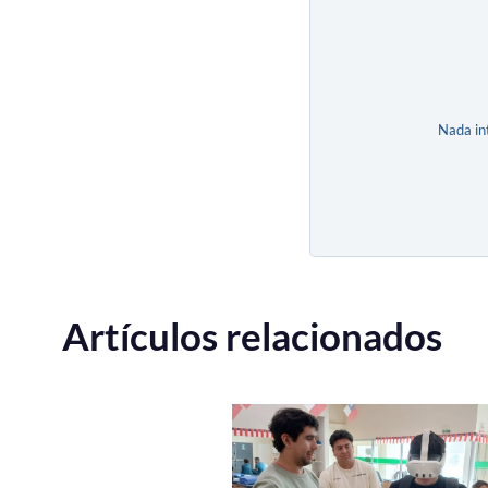
Nada in
Artículos relacionados