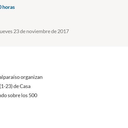
0 horas
ueves 23 de noviembre de 2017
Valparaíso organizan
 (1-23) de Casa
ando sobre los 500