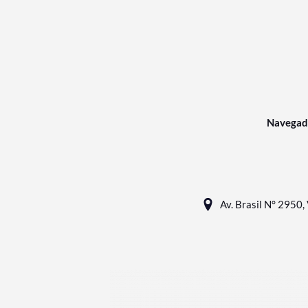
Navegad
Av. Brasil N° 2950, 