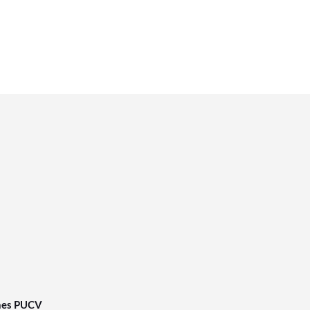
nes PUCV