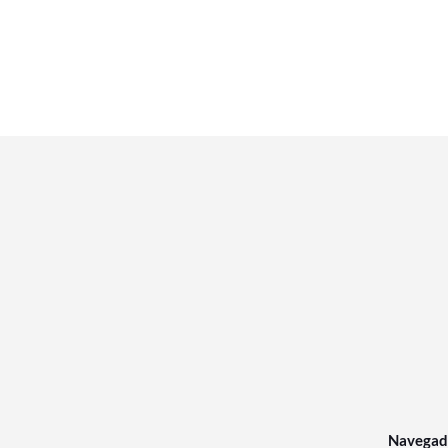
Navegad