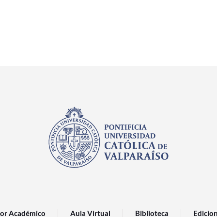
or Académico
Aula Virtual
Biblioteca
Edicio