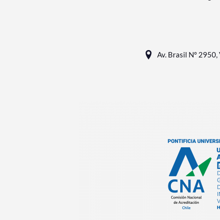
Av. Brasil N° 2950, 