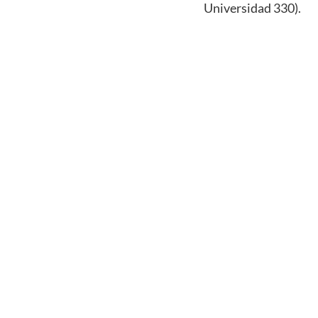
Universidad 330).