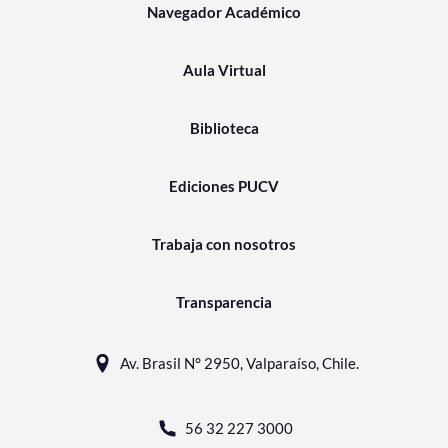
Navegador Académico
Aula Virtual
Biblioteca
Ediciones PUCV
Trabaja con nosotros
Transparencia
Av. Brasil N° 2950, Valparaíso, Chile.
56 32 227 3000