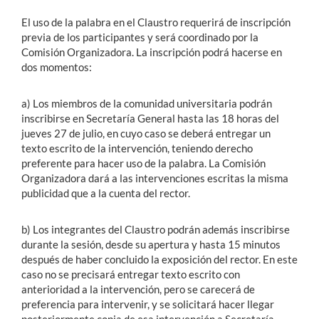
El uso de la palabra en el Claustro requerirá de inscripción
previa de los participantes y será coordinado por la
Comisión Organizadora. La inscripción podrá hacerse en
dos momentos:
a) Los miembros de la comunidad universitaria podrán
inscribirse en Secretaría General hasta las 18 horas del
jueves 27 de julio, en cuyo caso se deberá entregar un
texto escrito de la intervención, teniendo derecho
preferente para hacer uso de la palabra. La Comisión
Organizadora dará a las intervenciones escritas la misma
publicidad que a la cuenta del rector.
b) Los integrantes del Claustro podrán además inscribirse
durante la sesión, desde su apertura y hasta 15 minutos
después de haber concluido la exposición del rector. En este
caso no se precisará entregar texto escrito con
anterioridad a la intervención, pero se carecerá de
preferencia para intervenir, y se solicitará hacer llegar