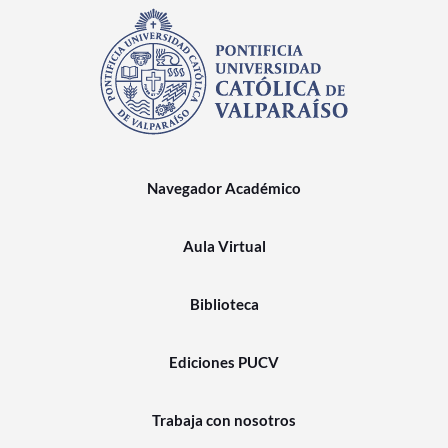
Navegador Académico
Aula Virtual
Biblioteca
Ediciones PUCV
Trabaja con nosotros