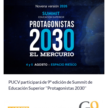
PUCV participará de 9° edición de Summit de
Educación Superior ''Protagonistas 2030''