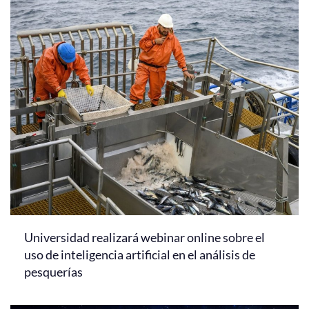
Universidad realizará webinar online sobre el
uso de inteligencia artificial en el análisis de
pesquerías