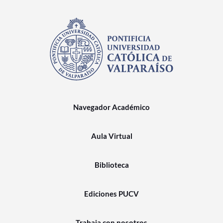
Navegador Académico
Aula Virtual
Biblioteca
Ediciones PUCV
Trabaja con nosotros