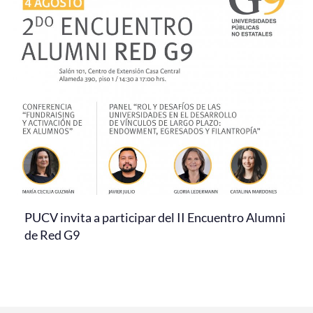
PUCV invita a participar del II Encuentro Alumni
de Red G9