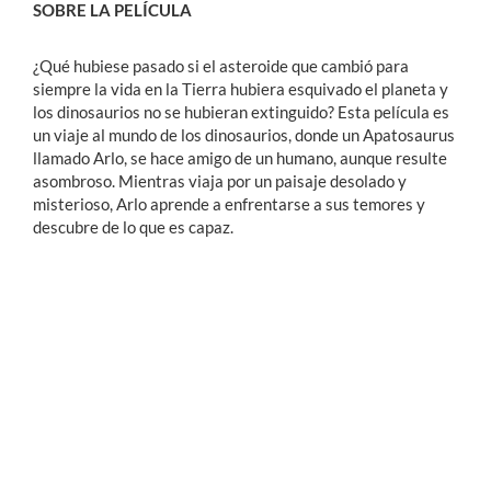
SOBRE LA PELÍCULA
¿Qué hubiese pasado si el asteroide que cambió para
siempre la vida en la Tierra hubiera esquivado el planeta y
los dinosaurios no se hubieran extinguido? Esta película es
un viaje al mundo de los dinosaurios, donde un Apatosaurus
llamado Arlo, se hace amigo de un humano, aunque resulte
asombroso. Mientras viaja por un paisaje desolado y
misterioso, Arlo aprende a enfrentarse a sus temores y
descubre de lo que es capaz.