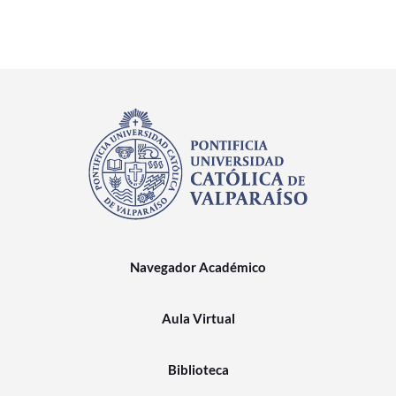
Navegador Académico
Aula Virtual
Biblioteca