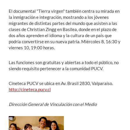
El documental "Tierra virgen" también centra su mirada en
la inmigración e integración, mostrando a los jóvenes
migrantes de distintas partes del mundo que asisten a las
clases de Christian Zingg en Basilea, donde en el plazo de
dos años aprenden el idioma y la cultura de un país que
podría convertirse en su nueva patria. Miércoles 8, 16:30 y
viernes 10, 19:00 horas.
Las funciones son gratuitas y abiertas a todo el público, no
siendo requisito pertenecer a la comunidad PUCV.
Cineteca PUCV se ubica en Av. Brasil 2830, Valparaíso.
http://cineteca.pucv.cl
Dirección General de Vinculación con el Medio