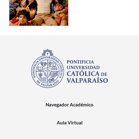
Navegador Académico
Aula Virtual