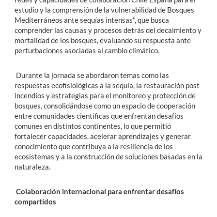
estudio y la comprensión de la vulnerabilidad de Bosques
Mediterráneos ante sequías intensas", que busca
comprender las causas y procesos detrás del decaimiento y
mortalidad de los bosques, evaluando su respuesta ante
perturbaciones asociadas al cambio climático.
Durante la jornada se abordaron temas como las
respuestas ecofisiológicas a la sequía, la restauración post
incendios y estrategias para el monitoreo y protección de
bosques, consolidándose como un espacio de cooperación
entre comunidades científicas que enfrentan desafíos
comunes en distintos continentes, lo que permitió
fortalecer capacidades, acelerar aprendizajes y generar
conocimiento que contribuya a la resiliencia de los
ecosistemas y a la construcción de soluciones basadas en la
naturaleza.
Colaboración internacional para enfrentar desafíos
compartidos