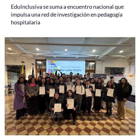
EduInclusiva se suma a encuentro nacional que
impulsa una red de investigación en pedagogía
hospitalaria