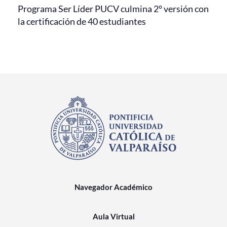
Programa Ser Líder PUCV culmina 2° versión con
la certificación de 40 estudiantes
Navegador Académico
Aula Virtual