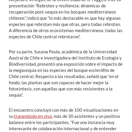
presentación “Rebrotes y resiliencia: dinámicas de
recuperación post-sequía en los bosques mediterráneos
chilenos”, indicó que “lo más destacable es que hay algunas
especies que rebrotan más que otras, pero todas rebrotan.
A diferencia de otros ecosistemas mediterráneos, todas las
especies de Chile central rebrotaron”.
Por su parte, Susana Paula, académica de la Universidad
Austral de Chile e investigadora del Instituto de Ecología y
Biodiversidad, presentó una exposición sobre el impacto de
la megasequía en las especies del bosque esclerófilo de
Chile central. Respecto a los resultados, señaló que “en el
fondo, las plantas que son capaces de hacer mejor la
fotosíntesis, son aquellas que son más resistentes a la
sequía”.
El encuentro concluyó con más de 100 visualizaciones en
su
transmisión en vivo
, más de 30 asistentes y un positivo
balance entre los participantes. “Fue una instancia muy
interesante de colaboración internacional y de entender