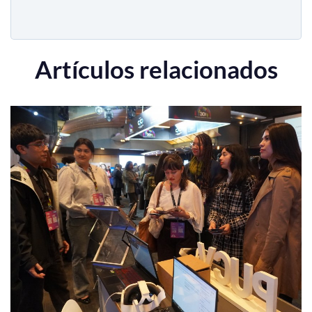
Artículos relacionados