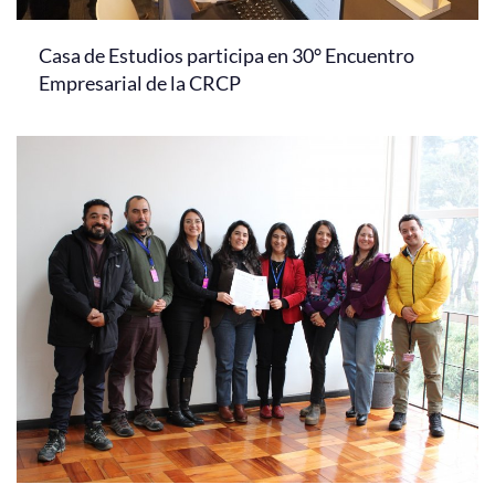
Casa de Estudios participa en 30° Encuentro
Empresarial de la CRCP