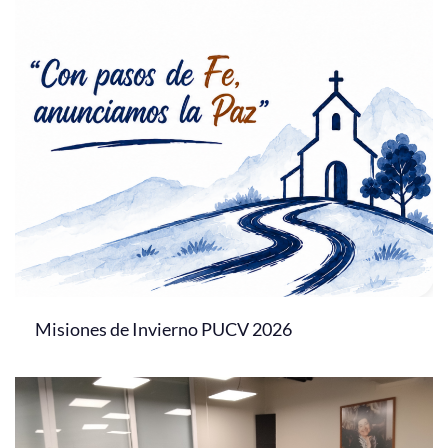
Misiones de Invierno PUCV 2026