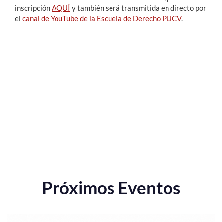
inscripción
AQUÍ
y también será transmitida en directo por
el
canal de YouTube de la Escuela de Derecho PUCV
.
Próximos Eventos