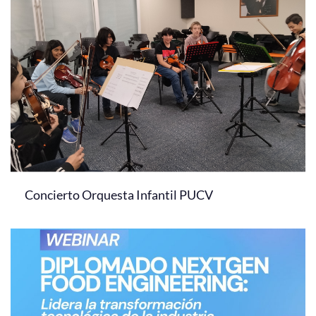
Concierto Orquesta Infantil PUCV