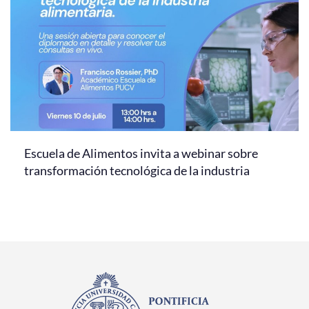
Escuela de Alimentos invita a webinar sobre
transformación tecnológica de la industria