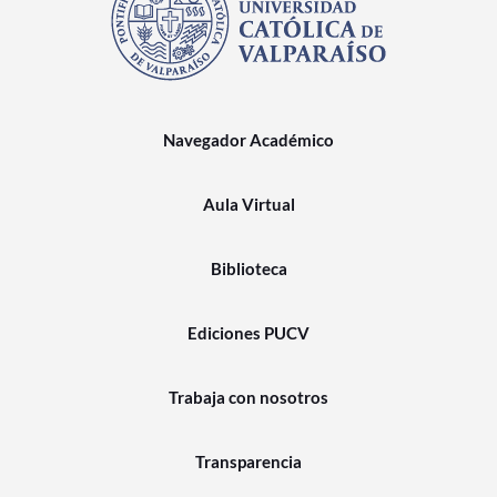
Navegador Académico
Aula Virtual
Biblioteca
Ediciones PUCV
Trabaja con nosotros
Transparencia