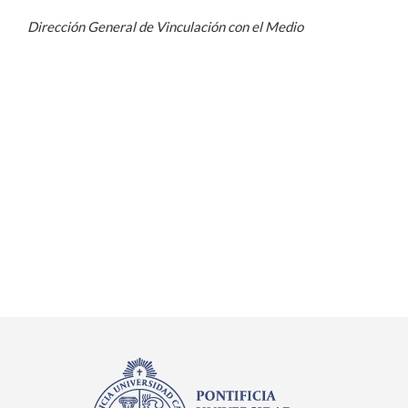
Dirección General de Vinculación con el Medio