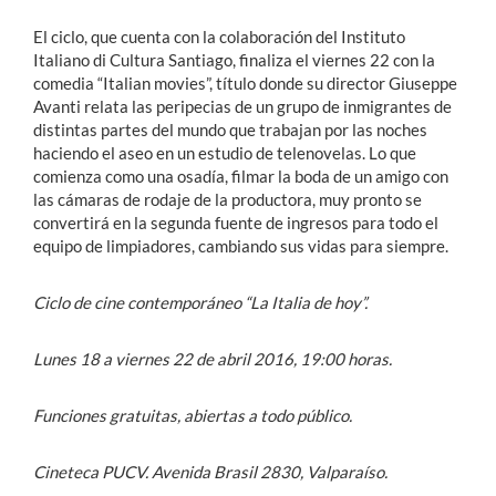
El ciclo, que cuenta con la colaboración del Instituto
Italiano di Cultura Santiago, finaliza el viernes 22 con la
comedia “Italian movies”, título donde su director Giuseppe
Avanti relata las peripecias de un grupo de inmigrantes de
distintas partes del mundo que trabajan por las noches
haciendo el aseo en un estudio de telenovelas. Lo que
comienza como una osadía, filmar la boda de un amigo con
las cámaras de rodaje de la productora, muy pronto se
convertirá en la segunda fuente de ingresos para todo el
equipo de limpiadores, cambiando sus vidas para siempre.
Ciclo de cine contemporáneo “La Italia de hoy”.
Lunes 18 a viernes 22 de abril 2016, 19:00 horas.
Funciones gratuitas, abiertas a todo público.
Cineteca PUCV. Avenida Brasil 2830, Valparaíso.