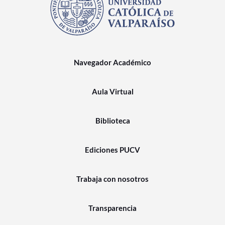
Navegador Académico
Aula Virtual
Biblioteca
Ediciones PUCV
Trabaja con nosotros
Transparencia