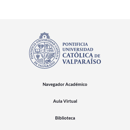
Navegador Académico
Aula Virtual
Biblioteca