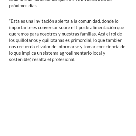
próximos días.
“Esta es una invitación abierta a la comunidad, donde lo
importante es conversar sobre el tipo de alimentación que
queremos para nosotros y nuestras familias. Acá el rol de
los quillotanos y quillotanas es primordial, lo que también
nos recuerda el valor de informarse y tomar consciencia de
lo que implica un sistema agroalimentario local y
sostenible”, resalta el profesional.